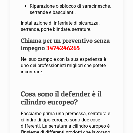
Riparazione o sblocco di saracinesche,
serrande e basculanti.
Installazione di inferriate di sicurezza,
serrande, porte blindate, serrature.
Chiama per un preventivo senza
impegno
3474246265
Nel suo campo e con la sua esperienza è
uno dei professionisti migliori che potete
incontrare.
Cosa sono il defender è il
cilindro europeo?
Facciamo prima una premessa, serratura e
cilindro di tipo europeo sono due cose
differenti. La serratura a cilindro europeo è
l’insieme di differenti prodotti che lavorano