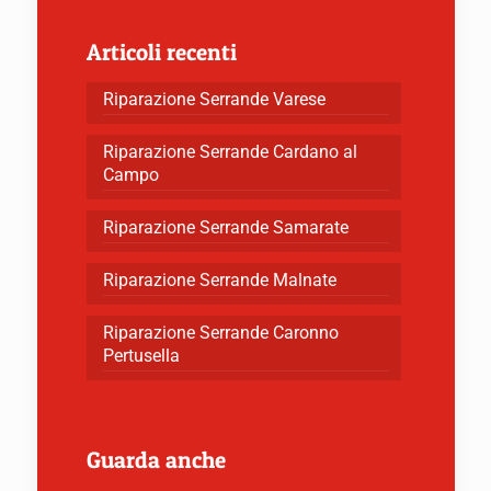
Articoli recenti
Riparazione Serrande Varese
Riparazione Serrande Cardano al
Campo
Riparazione Serrande Samarate
Riparazione Serrande Malnate
Riparazione Serrande Caronno
Pertusella
Guarda anche