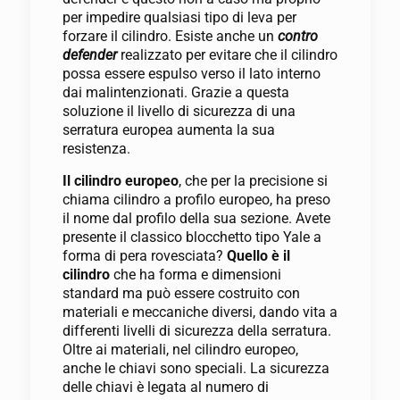
per impedire qualsiasi tipo di leva per
forzare il cilindro. Esiste anche un
contro
defender
realizzato per evitare che il cilindro
possa essere espulso verso il lato interno
dai malintenzionati. Grazie a questa
soluzione il livello di sicurezza di una
serratura europea aumenta la sua
resistenza.
Il cilindro europeo
, che per la precisione si
chiama cilindro a profilo europeo, ha preso
il nome dal profilo della sua sezione. Avete
presente il classico blocchetto tipo Yale a
forma di pera rovesciata?
Quello è il
cilindro
che ha forma e dimensioni
standard ma può essere costruito con
materiali e meccaniche diversi, dando vita a
differenti livelli di sicurezza della serratura.
Oltre ai materiali, nel cilindro europeo,
anche le chiavi sono speciali. La sicurezza
delle chiavi è legata al numero di