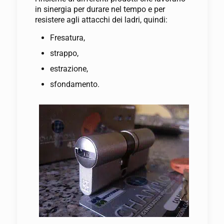
in sinergia per durare nel tempo e per
resistere agli attacchi dei ladri, quindi:
Fresatura,
strappo,
estrazione,
sfondamento.