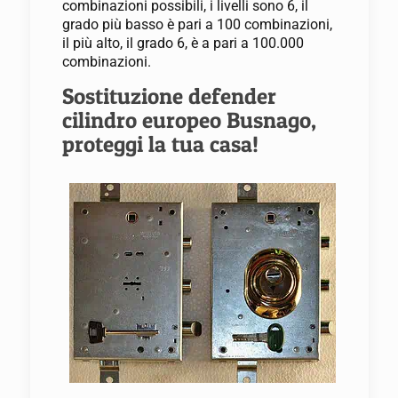
combinazioni possibili, i livelli sono 6, il
grado più basso è pari a 100 combinazioni,
il più alto, il grado 6, è a pari a 100.000
combinazioni.
Sostituzione defender
cilindro europeo Busnago,
proteggi la tua casa!