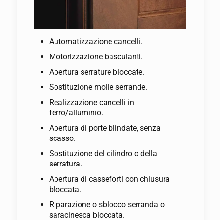
Automatizzazione cancelli.
Motorizzazione basculanti.
Apertura serrature bloccate.
Sostituzione molle serrande.
Realizzazione cancelli in
ferro/alluminio.
Apertura di porte blindate, senza
scasso.
Sostituzione del cilindro o della
serratura.
Apertura di casseforti con chiusura
bloccata.
Riparazione o sblocco serranda o
saracinesca bloccata.