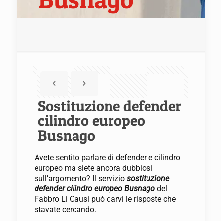
Sostituzione defender
cilindro europeo
Busnago
Avete sentito parlare di defender e cilindro
europeo ma siete ancora dubbiosi
sull’argomento? Il servizio
sostituzione
defender cilindro europeo Busnago
del
Fabbro Li Causi può darvi le risposte che
stavate cercando.