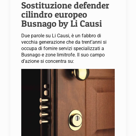
Sostituzione defender
cilindro europeo
Busnago by Li Causi
Due parole su Li Causi, è un fabbro di
vecchia generazione che da trent’anni si
occupa di fornire servizi specializzati a
Busnago e zone limitrofe. Il suo campo
d’azione si concentra su: