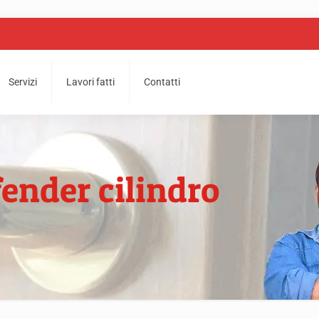
Servizi
Lavori fatti
Contatti
ender cilindro