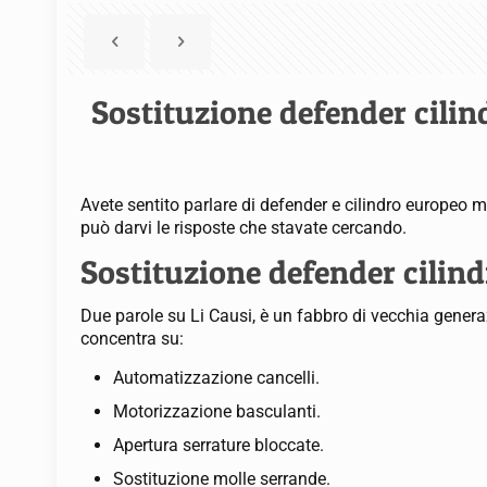
Sostituzione defender cilin
Avete sentito parlare di defender e cilindro europeo 
può darvi le risposte che stavate cercando.
Sostituzione defender cilind
Due parole su Li Causi, è un fabbro di vecchia generazi
concentra su:
Automatizzazione cancelli.
Motorizzazione basculanti.
Apertura serrature bloccate.
Sostituzione molle serrande.