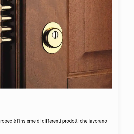
opeo è l’insieme di differenti prodotti che lavorano