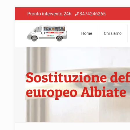
Pronto intervento 24h
3474246265
Home
Chi siamo
Sostituzione def
europeo Albiate