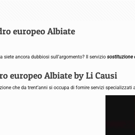
dro europeo Albiate
ma siete ancora dubbiosi sull’argomento? Il servizio
sostituzione 
ro europeo Albiate by Li Causi
one che da trent’anni si occupa di fornire servizi specializzati 