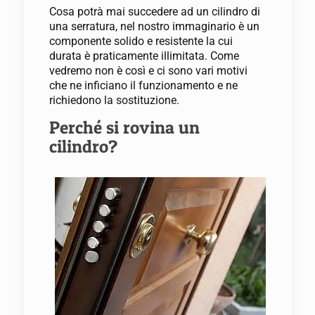
Cosa potrà mai succedere ad un cilindro di
una serratura, nel nostro immaginario è un
componente solido e resistente la cui
durata è praticamente illimitata. Come
vedremo non è così e ci sono vari motivi
che ne inficiano il funzionamento e ne
richiedono la sostituzione.
Perché si rovina un
cilindro?