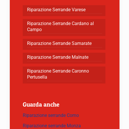
Riparazione Serrande Varese
Riparazione Serrande Cardano al
Campo
Riparazione Serrande Samarate
Riparazione Serrande Malnate
Riparazione Serrande Caronno
Pertusella
Guarda anche
Riparazione serrande Como
Riparazione serrande Monza