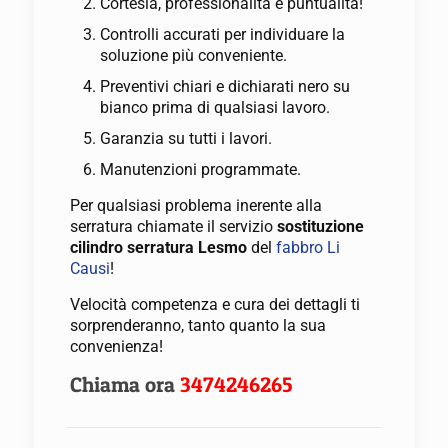
Cortesia, professionalità e puntualità!
Controlli accurati per individuare la
soluzione più conveniente.
Preventivi chiari e dichiarati nero su
bianco prima di qualsiasi lavoro.
Garanzia su tutti i lavori.
Manutenzioni programmate.
Per qualsiasi problema inerente alla
serratura chiamate il servizio
sostituzione
cilindro serratura Lesmo
del
fabbro Li
Causi
!
Velocità competenza e cura dei dettagli ti
sorprenderanno, tanto quanto la sua
convenienza!
Chiama ora
3474246265