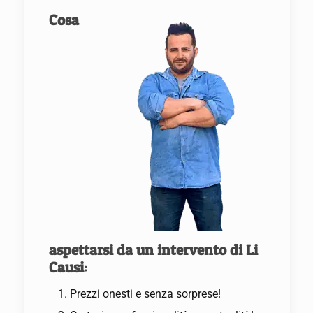
Cosa
aspettarsi da un intervento di Li
Causi
:
Prezzi onesti e senza sorprese!