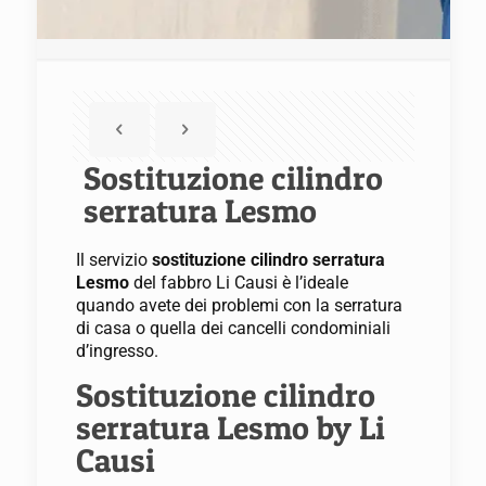
Sostituzione cilindro
serratura Lesmo
Il servizio
sostituzione cilindro serratura
Lesmo
del fabbro Li Causi è l’ideale
quando avete dei problemi con la serratura
di casa o quella dei cancelli condominiali
d’ingresso.
Sostituzione cilindro
serratura Lesmo by Li
Causi