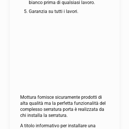
bianco prima di qualsiasi lavoro.
Garanzia su tutti i lavori.
Mottura fornisce sicuramente prodotti di
alta qualità ma la perfetta funzionalità del
complesso serratura porta è realizzata da
chi installa la serratura.
A titolo informativo per installare una