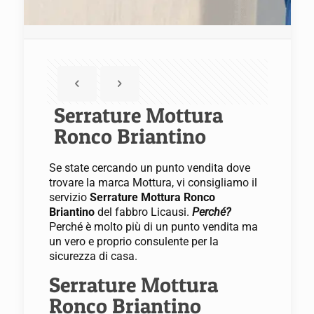
Serrature Mottura
Ronco Briantino
Se state cercando un punto vendita dove
trovare la marca Mottura, vi consigliamo il
servizio
Serrature Mottura Ronco
Briantino
del fabbro Licausi.
Perché?
Perché è molto più di un punto vendita ma
un vero e proprio consulente per la
sicurezza di casa.
Serrature Mottura
Ronco Briantino