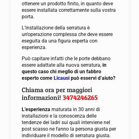
ottenere un prodotto finito, in quanto deve
essere installata correttamente sulla vostra
porta.
L’installazione della serratura è
un’operazione complessa che deve essere
eseguita da una figura esperta con
esperienza.
Può capitare infatti che le porte debbano
essere adattate alla nuova serratura,
in
questo caso chi meglio di un fabbro
esperto come
Licausi
può esservi d’aiuto?
Chiama ora per maggiori
informazioni!
3474246265
L’esperienza
maturata in 30 anni di
installazioni e la conoscenza delle
tendenze dei ladri sui quali interviene nel
post scasso ne fanno la persona giusta per
individuare il modello di serratura giusta.