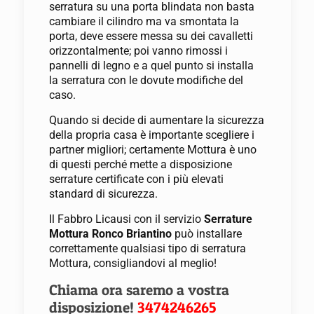
serratura su una porta blindata non basta
cambiare il cilindro ma va smontata la
porta, deve essere messa su dei cavalletti
orizzontalmente; poi vanno rimossi i
pannelli di legno e a quel punto si installa
la serratura con le dovute modifiche del
caso.
Quando si decide di aumentare la sicurezza
della propria casa è importante scegliere i
partner migliori; certamente Mottura è uno
di questi perché mette a disposizione
serrature certificate con i più elevati
standard di sicurezza.
Il Fabbro Licausi con il servizio
Serrature
Mottura Ronco Briantino
può installare
correttamente qualsiasi tipo di serratura
Mottura, consigliandovi al meglio!
Chiama ora saremo a vostra
disposizione!
3474246265