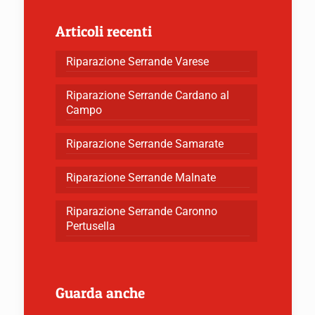
Articoli recenti
Riparazione Serrande Varese
Riparazione Serrande Cardano al
Campo
Riparazione Serrande Samarate
Riparazione Serrande Malnate
Riparazione Serrande Caronno
Pertusella
Guarda anche