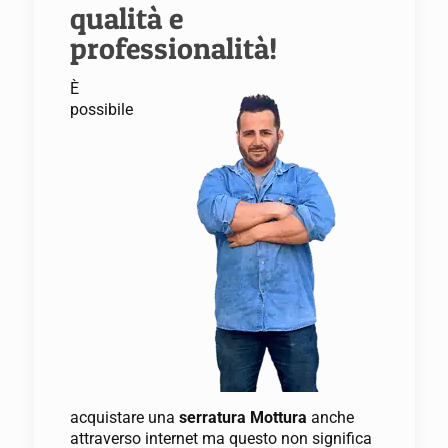
qualità e
professionalità!
È
possibile
acquistare una
serratura Mottura
anche
attraverso internet ma questo non significa