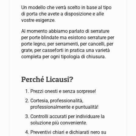
Un modello che verrà scelto in base al tipo
di porta che avete a disposizione e alle
vostre esigenze.
Al momento abbiamo parlato di serrature
per porte blindate ma esistono serrature per
porte legno, per serramenti, per cancelli, per
grate, per casseforti in pratica una varietà
completa per ogni tipologia di chiusura.
Perché Licausi?
Prezzi onesti e senza sorprese!
Cortesia, professionalità,
professionalmente e puntualità!
Controlli accurati per individuare la
soluzione più conveniente.
Preventivi chiari e dichiarati nero su