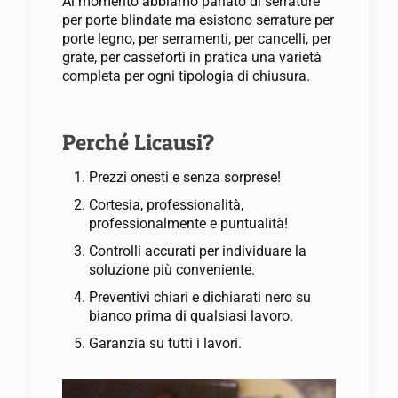
Al momento abbiamo parlato di serrature
per porte blindate ma esistono serrature per
porte legno, per serramenti, per cancelli, per
grate, per casseforti in pratica una varietà
completa per ogni tipologia di chiusura.
Perché Licausi?
Prezzi onesti e senza sorprese!
Cortesia, professionalità,
professionalmente e puntualità!
Controlli accurati per individuare la
soluzione più conveniente.
Preventivi chiari e dichiarati nero su
bianco prima di qualsiasi lavoro.
Garanzia su tutti i lavori.