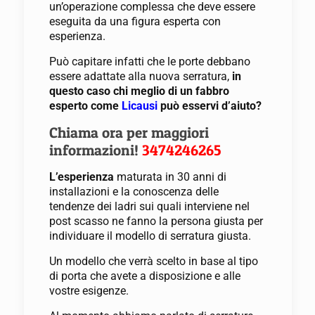
un’operazione complessa che deve essere
eseguita da una figura esperta con
esperienza.
Può capitare infatti che le porte debbano
essere adattate alla nuova serratura,
in
questo caso chi meglio di un fabbro
esperto come
Licausi
può esservi d’aiuto?
Chiama ora per maggiori
informazioni!
3474246265
L’esperienza
maturata in 30 anni di
installazioni e la conoscenza delle
tendenze dei ladri sui quali interviene nel
post scasso ne fanno la persona giusta per
individuare il modello di serratura giusta.
Un modello che verrà scelto in base al tipo
di porta che avete a disposizione e alle
vostre esigenze.