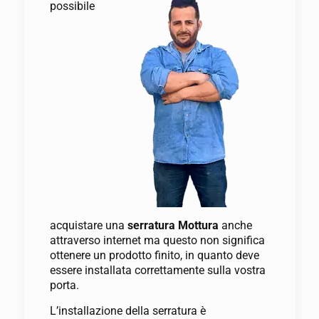
possibile
acquistare una
serratura Mottura
anche
attraverso internet ma questo non significa
ottenere un prodotto finito, in quanto deve
essere installata correttamente sulla vostra
porta.
L’installazione della serratura è