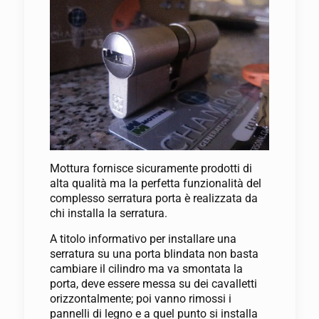
Mottura fornisce sicuramente prodotti di
alta qualità ma la perfetta funzionalità del
complesso serratura porta è realizzata da
chi installa la serratura.
A titolo informativo per installare una
serratura su una porta blindata non basta
cambiare il cilindro ma va smontata la
porta, deve essere messa su dei cavalletti
orizzontalmente; poi vanno rimossi i
pannelli di legno e a quel punto si installa