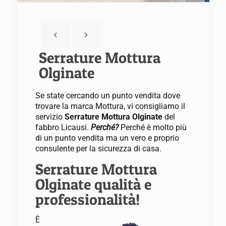
Serrature Mottura
Olginate
Se state cercando un punto vendita dove
trovare la marca Mottura, vi consigliamo il
servizio
Serrature Mottura Olginate
del
fabbro Licausi.
Perché?
Perché è molto più
di un punto vendita ma un vero e proprio
consulente per la sicurezza di casa.
Serrature Mottura
Olginate qualità e
professionalità!
È