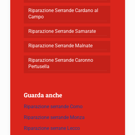
Riparazione Serrande Cardano al
Campo
Riparazione Serrande Samarate
Riparazione Serrande Malnate
Riparazione Serrande Caronno
Pertusella
Guarda anche
Riparazione serrande Como
Riparazione serrande Monza
Riparazione serrane Lecco