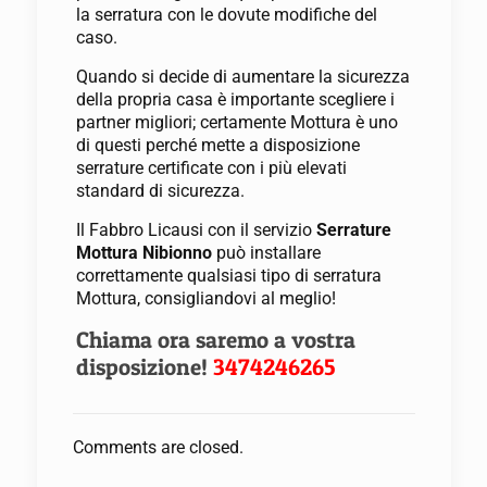
la serratura con le dovute modifiche del
caso.
Quando si decide di aumentare la sicurezza
della propria casa è importante scegliere i
partner migliori; certamente Mottura è uno
di questi perché mette a disposizione
serrature certificate con i più elevati
standard di sicurezza.
Il Fabbro Licausi con il servizio
Serrature
Mottura Nibionno
può installare
correttamente qualsiasi tipo di serratura
Mottura, consigliandovi al meglio!
Chiama ora saremo a vostra
disposizione!
3474246265
Comments are closed.