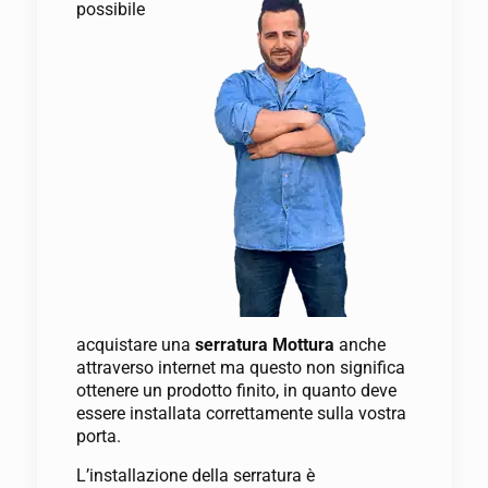
possibile
acquistare una
serratura Mottura
anche
attraverso internet ma questo non significa
ottenere un prodotto finito, in quanto deve
essere installata correttamente sulla vostra
porta.
L’installazione della serratura è