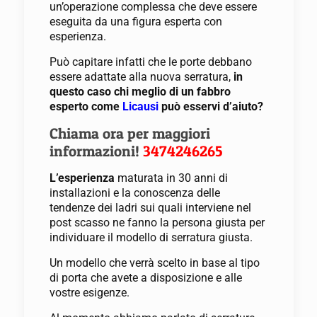
un’operazione complessa che deve essere
eseguita da una figura esperta con
esperienza.
Può capitare infatti che le porte debbano
essere adattate alla nuova serratura,
in
questo caso chi meglio di un fabbro
esperto come
Licausi
può esservi d’aiuto?
Chiama ora per maggiori
informazioni!
3474246265
L’esperienza
maturata in 30 anni di
installazioni e la conoscenza delle
tendenze dei ladri sui quali interviene nel
post scasso ne fanno la persona giusta per
individuare il modello di serratura giusta.
Un modello che verrà scelto in base al tipo
di porta che avete a disposizione e alle
vostre esigenze.