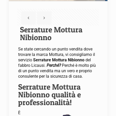
Serrature Mottura
Nibionno
Se state cercando un punto vendita dove
trovare la marca Mottura, vi consigliamo il
servizio
Serrature Mottura Nibionno
del
fabbro Licausi.
Perché?
Perché è molto più
di un punto vendita ma un vero e proprio
consulente per la sicurezza di casa.
Serrature Mottura
Nibionno qualità e
professionalità!
È