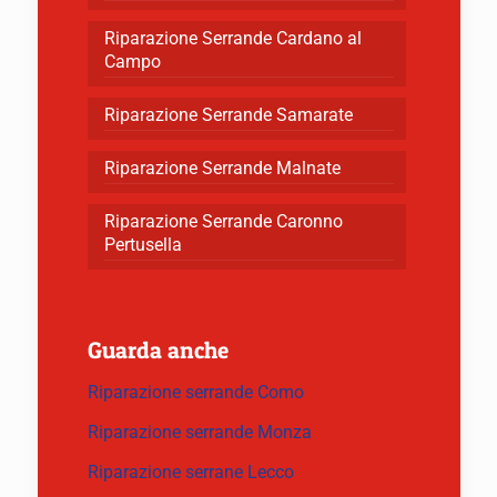
Riparazione Serrande Cardano al
Campo
Riparazione Serrande Samarate
Riparazione Serrande Malnate
Riparazione Serrande Caronno
Pertusella
Guarda anche
Riparazione serrande Como
Riparazione serrande Monza
Riparazione serrane Lecco