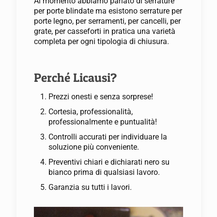
Al momento abbiamo parlato di serrature
per porte blindate ma esistono serrature per
porte legno, per serramenti, per cancelli, per
grate, per casseforti in pratica una varietà
completa per ogni tipologia di chiusura.
Perché Licausi?
Prezzi onesti e senza sorprese!
Cortesia, professionalità,
professionalmente e puntualità!
Controlli accurati per individuare la
soluzione più conveniente.
Preventivi chiari e dichiarati nero su
bianco prima di qualsiasi lavoro.
Garanzia su tutti i lavori.