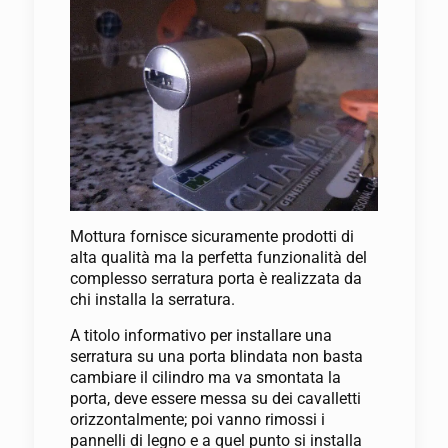
Mottura fornisce sicuramente prodotti di
alta qualità ma la perfetta funzionalità del
complesso serratura porta è realizzata da
chi installa la serratura.
A titolo informativo per installare una
serratura su una porta blindata non basta
cambiare il cilindro ma va smontata la
porta, deve essere messa su dei cavalletti
orizzontalmente; poi vanno rimossi i
pannelli di legno e a quel punto si installa