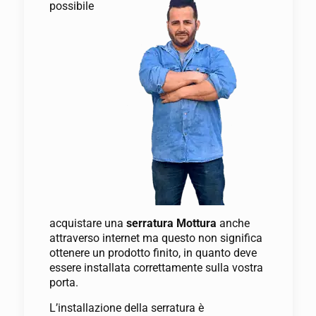
possibile
acquistare una
serratura Mottura
anche
attraverso internet ma questo non significa
ottenere un prodotto finito, in quanto deve
essere installata correttamente sulla vostra
porta.
L’installazione della serratura è