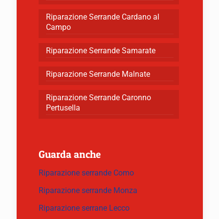
Riparazione Serrande Cardano al
Campo
Riparazione Serrande Samarate
Riparazione Serrande Malnate
Riparazione Serrande Caronno
Pertusella
Guarda anche
Riparazione serrande Como
Riparazione serrande Monza
Riparazione serrane Lecco