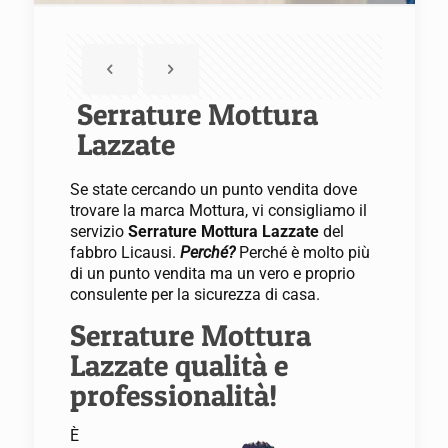
Serrature Mottura
Lazzate
Se state cercando un punto vendita dove
trovare la marca Mottura, vi consigliamo il
servizio
Serrature Mottura Lazzate
del
fabbro Licausi.
Perché?
Perché è molto più
di un punto vendita ma un vero e proprio
consulente per la sicurezza di casa.
Serrature Mottura
Lazzate qualità e
professionalità!
È