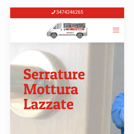
3474246265
Serrature
Mottura
Lazzate