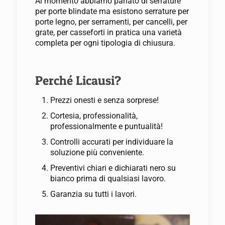
Al momento abbiamo parlato di serrature
per porte blindate ma esistono serrature per
porte legno, per serramenti, per cancelli, per
grate, per casseforti in pratica una varietà
completa per ogni tipologia di chiusura.
Perché Licausi?
Prezzi onesti e senza sorprese!
Cortesia, professionalità,
professionalmente e puntualità!
Controlli accurati per individuare la
soluzione più conveniente.
Preventivi chiari e dichiarati nero su
bianco prima di qualsiasi lavoro.
Garanzia su tutti i lavori.