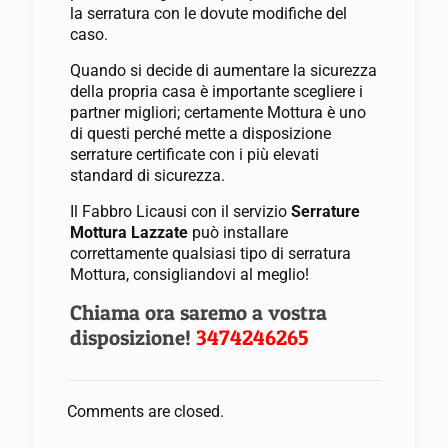
la serratura con le dovute modifiche del
caso.
Quando si decide di aumentare la sicurezza
della propria casa è importante scegliere i
partner migliori; certamente Mottura è uno
di questi perché mette a disposizione
serrature certificate con i più elevati
standard di sicurezza.
Il Fabbro Licausi con il servizio
Serrature
Mottura Lazzate
può installare
correttamente qualsiasi tipo di serratura
Mottura, consigliandovi al meglio!
Chiama ora saremo a vostra
disposizione!
3474246265
Comments are closed.