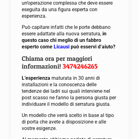
un’operazione complessa che deve essere
eseguita da una figura esperta con
esperienza.
Può capitare infatti che le porte debbano
essere adattate alla nuova serratura,
in
questo caso chi meglio di un fabbro
esperto come
Licausi
può esservi d’aiuto?
Chiama ora per maggiori
informazioni!
3474246265
L’esperienza
maturata in 30 anni di
installazioni e la conoscenza delle
tendenze dei ladri sui quali interviene nel
post scasso ne fanno la persona giusta per
individuare il modello di serratura giusta.
Un modello che verrà scelto in base al tipo
di porta che avete a disposizione e alle
vostre esigenze.