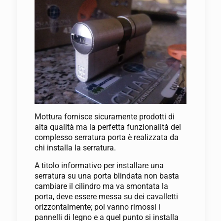
Mottura fornisce sicuramente prodotti di
alta qualità ma la perfetta funzionalità del
complesso serratura porta è realizzata da
chi installa la serratura.
A titolo informativo per installare una
serratura su una porta blindata non basta
cambiare il cilindro ma va smontata la
porta, deve essere messa su dei cavalletti
orizzontalmente; poi vanno rimossi i
pannelli di legno e a quel punto si installa