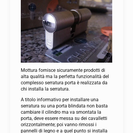
Mottura fornisce sicuramente prodotti di
alta qualità ma la perfetta funzionalità del
complesso serratura porta è realizzata da
chi installa la serratura.
A titolo informativo per installare una
serratura su una porta blindata non basta
cambiare il cilindro ma va smontata la
porta, deve essere messa su dei cavalletti
orizzontalmente; poi vanno rimossi i
pannelli di legno e a quel punto si installa