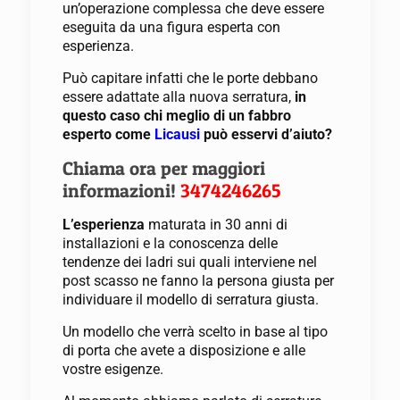
un’operazione complessa che deve essere
eseguita da una figura esperta con
esperienza.
Può capitare infatti che le porte debbano
essere adattate alla nuova serratura,
in
questo caso chi meglio di un fabbro
esperto come
Licausi
può esservi d’aiuto?
Chiama ora per maggiori
informazioni!
3474246265
L’esperienza
maturata in 30 anni di
installazioni e la conoscenza delle
tendenze dei ladri sui quali interviene nel
post scasso ne fanno la persona giusta per
individuare il modello di serratura giusta.
Un modello che verrà scelto in base al tipo
di porta che avete a disposizione e alle
vostre esigenze.