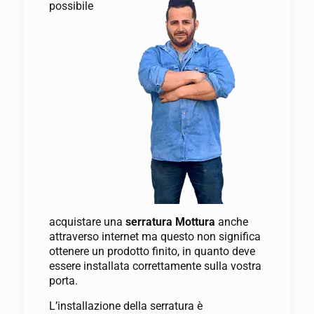
possibile
acquistare una
serratura Mottura
anche
attraverso internet ma questo non significa
ottenere un prodotto finito, in quanto deve
essere installata correttamente sulla vostra
porta.
L’installazione della serratura è