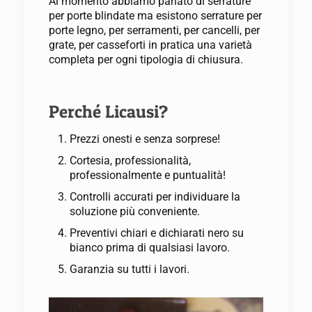
Al momento abbiamo parlato di serrature
per porte blindate ma esistono serrature per
porte legno, per serramenti, per cancelli, per
grate, per casseforti in pratica una varietà
completa per ogni tipologia di chiusura.
Perché Licausi?
Prezzi onesti e senza sorprese!
Cortesia, professionalità,
professionalmente e puntualità!
Controlli accurati per individuare la
soluzione più conveniente.
Preventivi chiari e dichiarati nero su
bianco prima di qualsiasi lavoro.
Garanzia su tutti i lavori.