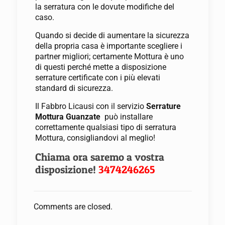
la serratura con le dovute modifiche del
caso.
Quando si decide di aumentare la sicurezza
della propria casa è importante scegliere i
partner migliori; certamente Mottura è uno
di questi perché mette a disposizione
serrature certificate con i più elevati
standard di sicurezza.
Il Fabbro Licausi con il servizio
Serrature
Mottura Guanzate
può installare
correttamente qualsiasi tipo di serratura
Mottura, consigliandovi al meglio!
Chiama ora saremo a vostra
disposizione!
3474246265
Comments are closed.