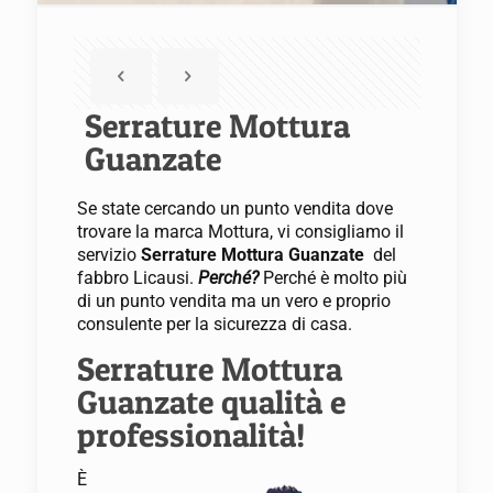
Serrature Mottura
Guanzate
Se state cercando un punto vendita dove
trovare la marca Mottura, vi consigliamo il
servizio
Serrature Mottura Guanzate
del
fabbro Licausi.
Perché?
Perché è molto più
di un punto vendita ma un vero e proprio
consulente per la sicurezza di casa.
Serrature Mottura
Guanzate qualità e
professionalità!
È