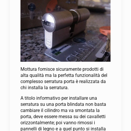
Mottura fornisce sicuramente prodotti di
alta qualità ma la perfetta funzionalità del
complesso serratura porta è realizzata da
chi installa la serratura.
A titolo informativo per installare una
serratura su una porta blindata non basta
cambiare il cilindro ma va smontata la
porta, deve essere messa su dei cavalletti
orizzontalmente; poi vanno rimossi i
pannelli di legno e a quel punto si installa