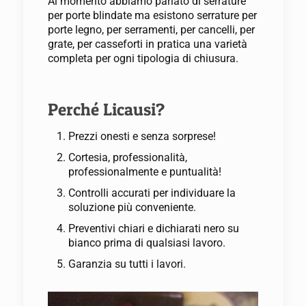
Al momento abbiamo parlato di serrature
per porte blindate ma esistono serrature per
porte legno, per serramenti, per cancelli, per
grate, per casseforti in pratica una varietà
completa per ogni tipologia di chiusura.
Perché Licausi?
Prezzi onesti e senza sorprese!
Cortesia, professionalità,
professionalmente e puntualità!
Controlli accurati per individuare la
soluzione più conveniente.
Preventivi chiari e dichiarati nero su
bianco prima di qualsiasi lavoro.
Garanzia su tutti i lavori.