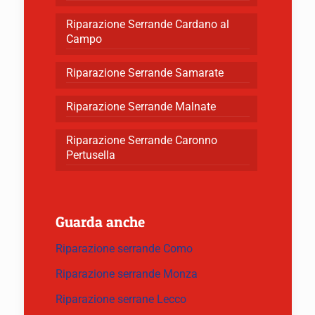
Riparazione Serrande Cardano al
Campo
Riparazione Serrande Samarate
Riparazione Serrande Malnate
Riparazione Serrande Caronno
Pertusella
Guarda anche
Riparazione serrande Como
Riparazione serrande Monza
Riparazione serrane Lecco