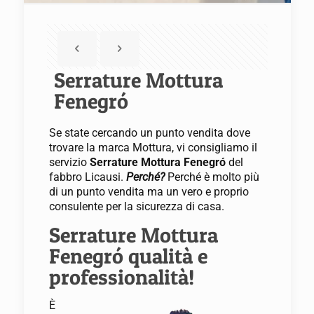
Serrature Mottura
Fenegró
Se state cercando un punto vendita dove
trovare la marca Mottura, vi consigliamo il
servizio
Serrature Mottura Fenegró
del
fabbro Licausi.
Perché?
Perché è molto più
di un punto vendita ma un vero e proprio
consulente per la sicurezza di casa.
Serrature Mottura
Fenegró qualità e
professionalità!
È