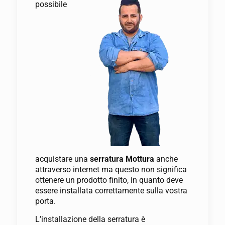
possibile
acquistare una
serratura Mottura
anche
attraverso internet ma questo non significa
ottenere un prodotto finito, in quanto deve
essere installata correttamente sulla vostra
porta.
L’installazione della serratura è