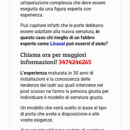
un’operazione complessa che deve essere
eseguita da una figura esperta con
esperienza.
Può capitare infatti che le porte debbano
essere adattate alla nuova serratura,
in
questo caso chi meglio di un fabbro
esperto come
Licausi
può esservi d’aiuto?
Chiama ora per maggiori
informazioni!
3474246265
L’esperienza
maturata in 30 anni di
installazioni e la conoscenza delle
tendenze dei ladri sui quali interviene nel
post scasso ne fanno la persona giusta per
individuare il modello di serratura giusta.
Un modello che verrà scelto in base al tipo
di porta che avete a disposizione e alle
vostre esigenze.