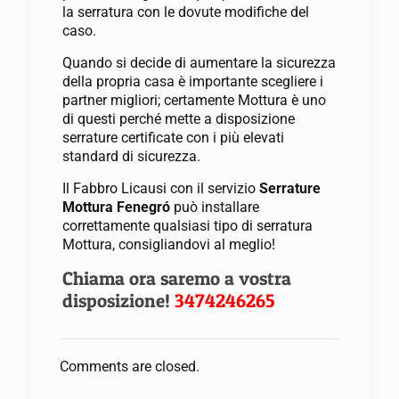
la serratura con le dovute modifiche del
caso.
Quando si decide di aumentare la sicurezza
della propria casa è importante scegliere i
partner migliori; certamente Mottura è uno
di questi perché mette a disposizione
serrature certificate con i più elevati
standard di sicurezza.
Il Fabbro Licausi con il servizio
Serrature
Mottura Fenegró
può installare
correttamente qualsiasi tipo di serratura
Mottura, consigliandovi al meglio!
Chiama ora saremo a vostra
disposizione!
3474246265
Comments are closed.