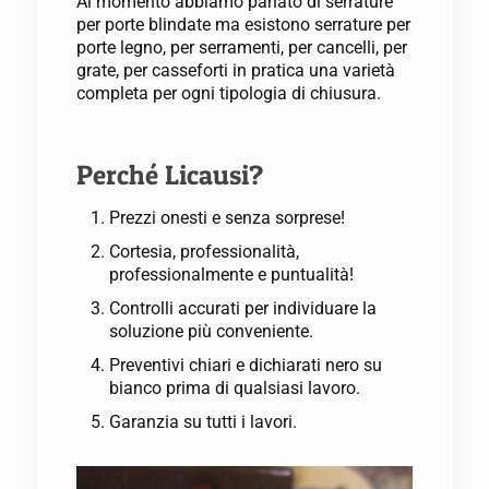
Al momento abbiamo parlato di serrature
per porte blindate ma esistono serrature per
porte legno, per serramenti, per cancelli, per
grate, per casseforti in pratica una varietà
completa per ogni tipologia di chiusura.
Perché Licausi?
Prezzi onesti e senza sorprese!
Cortesia, professionalità,
professionalmente e puntualità!
Controlli accurati per individuare la
soluzione più conveniente.
Preventivi chiari e dichiarati nero su
bianco prima di qualsiasi lavoro.
Garanzia su tutti i lavori.