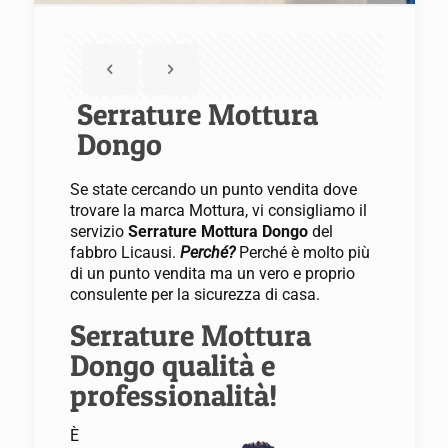
Serrature Mottura
Dongo
Se state cercando un punto vendita dove
trovare la marca Mottura, vi consigliamo il
servizio
Serrature Mottura Dongo
del
fabbro Licausi.
Perché?
Perché è molto più
di un punto vendita ma un vero e proprio
consulente per la sicurezza di casa.
Serrature Mottura
Dongo qualità e
professionalità!
È