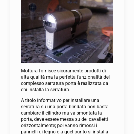
Mottura fornisce sicuramente prodotti di
alta qualità ma la perfetta funzionalità del
complesso serratura porta è realizzata da
chi installa la serratura.
A titolo informativo per installare una
serratura su una porta blindata non basta
cambiare il cilindro ma va smontata la
porta, deve essere messa su dei cavalletti
orizzontalmente; poi vanno rimossi i
pannelli di legno e a quel punto si installa