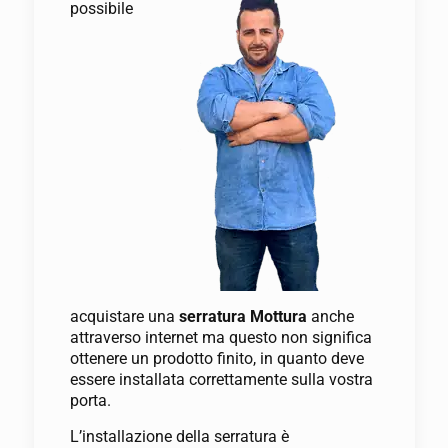
possibile
acquistare una
serratura Mottura
anche
attraverso internet ma questo non significa
ottenere un prodotto finito, in quanto deve
essere installata correttamente sulla vostra
porta.
L’installazione della serratura è