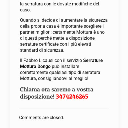
la serratura con le dovute modifiche del
caso.
Quando si decide di aumentare la sicurezza
della propria casa è importante scegliere i
partner migliori; certamente Mottura è uno
di questi perché mette a disposizione
serrature certificate con i più elevati
standard di sicurezza.
Il Fabbro Licausi con il servizio
Serrature
Mottura Dongo
può installare
correttamente qualsiasi tipo di serratura
Mottura, consigliandovi al meglio!
Chiama ora saremo a vostra
disposizione!
3474246265
Comments are closed.