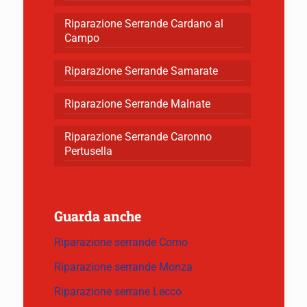
Riparazione Serrande Cardano al
Campo
Riparazione Serrande Samarate
Riparazione Serrande Malnate
Riparazione Serrande Caronno
Pertusella
Guarda anche
Riparazione serrande Como
Riparazione serrande Monza
Riparazione serrane Lecco