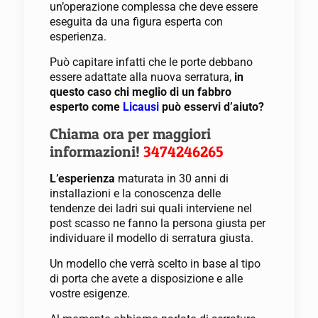
un’operazione complessa che deve essere
eseguita da una figura esperta con
esperienza.
Può capitare infatti che le porte debbano
essere adattate alla nuova serratura,
in
questo caso chi meglio di un fabbro
esperto come
Licausi
può esservi d’aiuto?
Chiama ora per maggiori
informazioni!
3474246265
L’esperienza
maturata in 30 anni di
installazioni e la conoscenza delle
tendenze dei ladri sui quali interviene nel
post scasso ne fanno la persona giusta per
individuare il modello di serratura giusta.
Un modello che verrà scelto in base al tipo
di porta che avete a disposizione e alle
vostre esigenze.