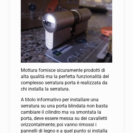
Mottura fornisce sicuramente prodotti di
alta qualità ma la perfetta funzionalità del
complesso serratura porta è realizzata da
chi installa la serratura.
A titolo informativo per installare una
serratura su una porta blindata non basta
cambiare il cilindro ma va smontata la
porta, deve essere messa su dei cavalletti
orizzontalmente; poi vanno rimossi i
pannelli di legno e a quel punto si installa