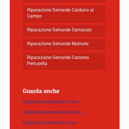
Riparazione Serrande Cardano al
Campo
Riparazione Serrande Samarate
Riparazione Serrande Malnate
Riparazione Serrande Caronno
Pertusella
Guarda anche
Riparazione serrande Como
Riparazione serrande Monza
Riparazione serrane Lecco