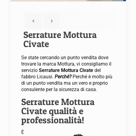
Serrature Mottura
Civate
Se state cercando un punto vendita dove
trovare la marca Mottura, vi consigliamo il
servizio
Serrature Mottura Civate
del
fabbro Licausi.
Perché?
Perché è molto più
di un punto vendita ma un vero e proprio
consulente per la sicurezza di casa.
Serrature Mottura
Civate qualità e
professionalità!
È