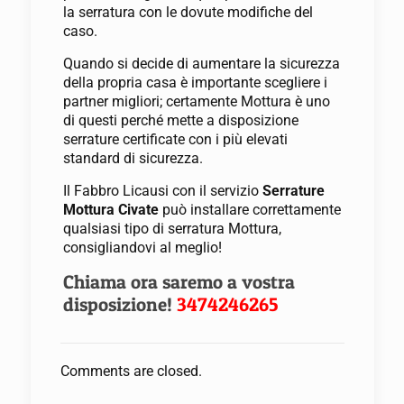
la serratura con le dovute modifiche del
caso.
Quando si decide di aumentare la sicurezza
della propria casa è importante scegliere i
partner migliori; certamente Mottura è uno
di questi perché mette a disposizione
serrature certificate con i più elevati
standard di sicurezza.
Il Fabbro Licausi con il servizio
Serrature
Mottura Civate
può installare correttamente
qualsiasi tipo di serratura Mottura,
consigliandovi al meglio!
Chiama ora saremo a vostra
disposizione!
3474246265
Comments are closed.