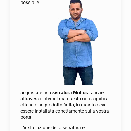
possibile
acquistare una
serratura Mottura
anche
attraverso internet ma questo non significa
ottenere un prodotto finito, in quanto deve
essere installata correttamente sulla vostra
porta.
L’installazione della serratura è