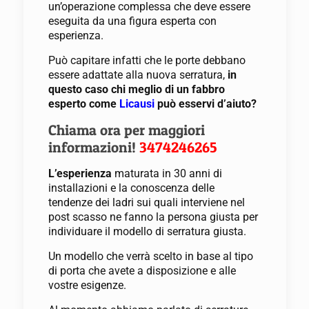
un’operazione complessa che deve essere
eseguita da una figura esperta con
esperienza.
Può capitare infatti che le porte debbano
essere adattate alla nuova serratura,
in
questo caso chi meglio di un fabbro
esperto come
Licausi
può esservi d’aiuto?
Chiama ora per maggiori
informazioni!
3474246265
L’esperienza
maturata in 30 anni di
installazioni e la conoscenza delle
tendenze dei ladri sui quali interviene nel
post scasso ne fanno la persona giusta per
individuare il modello di serratura giusta.
Un modello che verrà scelto in base al tipo
di porta che avete a disposizione e alle
vostre esigenze.