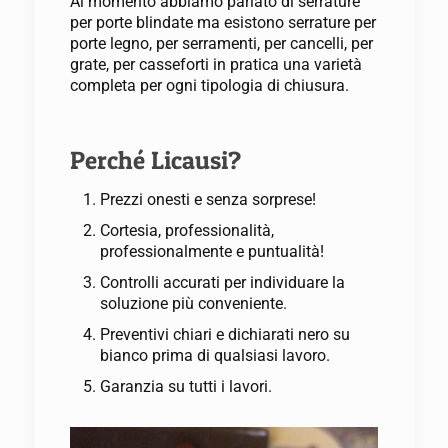
Al momento abbiamo parlato di serrature
per porte blindate ma esistono serrature per
porte legno, per serramenti, per cancelli, per
grate, per casseforti in pratica una varietà
completa per ogni tipologia di chiusura.
Perché Licausi?
Prezzi onesti e senza sorprese!
Cortesia, professionalità,
professionalmente e puntualità!
Controlli accurati per individuare la
soluzione più conveniente.
Preventivi chiari e dichiarati nero su
bianco prima di qualsiasi lavoro.
Garanzia su tutti i lavori.