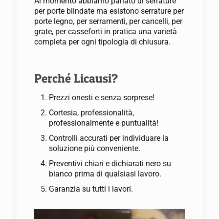
Al momento abbiamo parlato di serrature
per porte blindate ma esistono serrature per
porte legno, per serramenti, per cancelli, per
grate, per casseforti in pratica una varietà
completa per ogni tipologia di chiusura.
Perché Licausi?
Prezzi onesti e senza sorprese!
Cortesia, professionalità,
professionalmente e puntualità!
Controlli accurati per individuare la
soluzione più conveniente.
Preventivi chiari e dichiarati nero su
bianco prima di qualsiasi lavoro.
Garanzia su tutti i lavori.