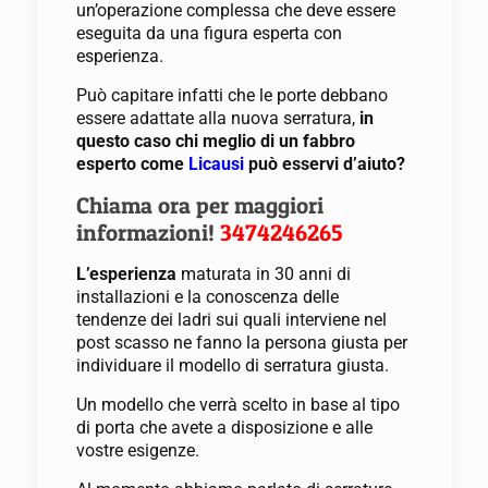
un’operazione complessa che deve essere
eseguita da una figura esperta con
esperienza.
Può capitare infatti che le porte debbano
essere adattate alla nuova serratura,
in
questo caso chi meglio di un fabbro
esperto come
Licausi
può esservi d’aiuto?
Chiama ora per maggiori
informazioni!
3474246265
L’esperienza
maturata in 30 anni di
installazioni e la conoscenza delle
tendenze dei ladri sui quali interviene nel
post scasso ne fanno la persona giusta per
individuare il modello di serratura giusta.
Un modello che verrà scelto in base al tipo
di porta che avete a disposizione e alle
vostre esigenze.