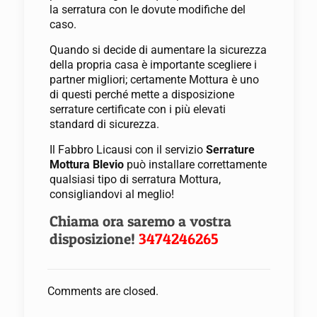
la serratura con le dovute modifiche del
caso.
Quando si decide di aumentare la sicurezza
della propria casa è importante scegliere i
partner migliori; certamente Mottura è uno
di questi perché mette a disposizione
serrature certificate con i più elevati
standard di sicurezza.
Il Fabbro Licausi con il servizio
Serrature
Mottura Blevio
può installare correttamente
qualsiasi tipo di serratura Mottura,
consigliandovi al meglio!
Chiama ora saremo a vostra
disposizione!
3474246265
Comments are closed.