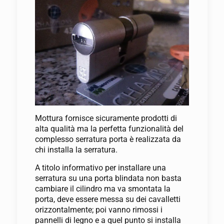
Mottura fornisce sicuramente prodotti di
alta qualità ma la perfetta funzionalità del
complesso serratura porta è realizzata da
chi installa la serratura.
A titolo informativo per installare una
serratura su una porta blindata non basta
cambiare il cilindro ma va smontata la
porta, deve essere messa su dei cavalletti
orizzontalmente; poi vanno rimossi i
pannelli di legno e a quel punto si installa