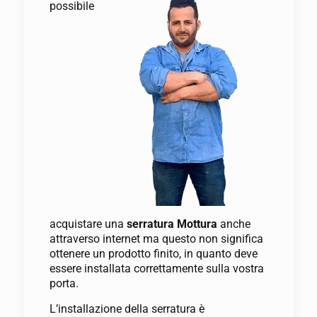
possibile
acquistare una
serratura Mottura
anche
attraverso internet ma questo non significa
ottenere un prodotto finito, in quanto deve
essere installata correttamente sulla vostra
porta.
L’installazione della serratura è