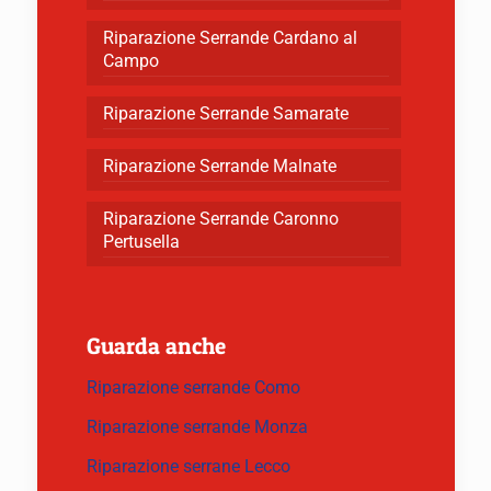
Riparazione Serrande Cardano al
Campo
Riparazione Serrande Samarate
Riparazione Serrande Malnate
Riparazione Serrande Caronno
Pertusella
Guarda anche
Riparazione serrande Como
Riparazione serrande Monza
Riparazione serrane Lecco