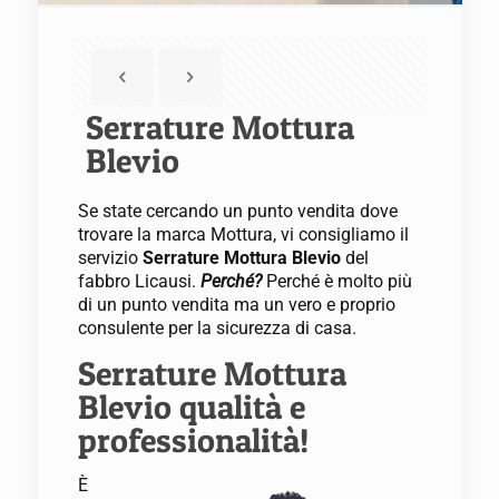
Serrature Mottura
Blevio
Se state cercando un punto vendita dove
trovare la marca Mottura, vi consigliamo il
servizio
Serrature Mottura Blevio
del
fabbro Licausi.
Perché?
Perché è molto più
di un punto vendita ma un vero e proprio
consulente per la sicurezza di casa.
Serrature Mottura
Blevio qualità e
professionalità!
È