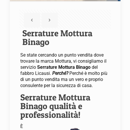
Serrature Mottura
Binago
Se state cercando un punto vendita dove
trovare la marca Mottura, vi consigliamo il
servizio
Serrature Mottura Binago
del
fabbro Licausi.
Perché?
Perché è molto più
di un punto vendita ma un vero e proprio
consulente per la sicurezza di casa.
Serrature Mottura
Binago qualità e
professionalità!
È