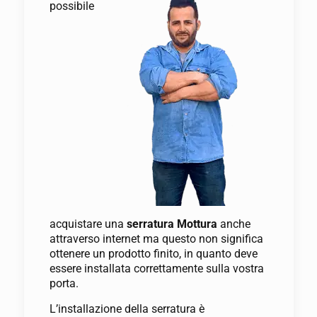
possibile
acquistare una
serratura Mottura
anche
attraverso internet ma questo non significa
ottenere un prodotto finito, in quanto deve
essere installata correttamente sulla vostra
porta.
L’installazione della serratura è