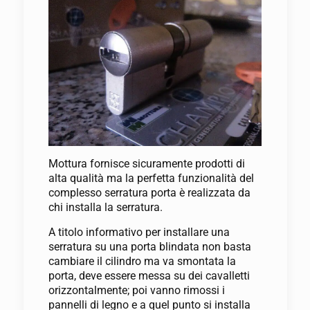
Mottura fornisce sicuramente prodotti di
alta qualità ma la perfetta funzionalità del
complesso serratura porta è realizzata da
chi installa la serratura.
A titolo informativo per installare una
serratura su una porta blindata non basta
cambiare il cilindro ma va smontata la
porta, deve essere messa su dei cavalletti
orizzontalmente; poi vanno rimossi i
pannelli di legno e a quel punto si installa