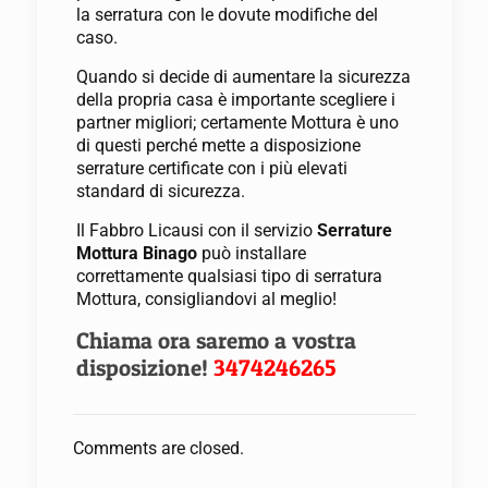
la serratura con le dovute modifiche del
caso.
Quando si decide di aumentare la sicurezza
della propria casa è importante scegliere i
partner migliori; certamente Mottura è uno
di questi perché mette a disposizione
serrature certificate con i più elevati
standard di sicurezza.
Il Fabbro Licausi con il servizio
Serrature
Mottura Binago
può installare
correttamente qualsiasi tipo di serratura
Mottura, consigliandovi al meglio!
Chiama ora saremo a vostra
disposizione!
3474246265
Comments are closed.