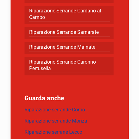
Riparazione Serrande Cardano al
Campo
Riparazione Serrande Samarate
Riparazione Serrande Malnate
Riparazione Serrande Caronno
Pertusella
Guarda anche
Riparazione serrande Como
Riparazione serrande Monza
Riparazione serrane Lecco