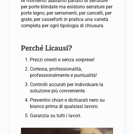
Al momento abbiamo parlato di serrature
per porte blindate ma esistono serrature per
porte legno, per serramenti, per cancelli, per
grate, per casseforti in pratica una varietà
completa per ogni tipologia di chiusura.
Perché Licausi?
Prezzi onesti e senza sorprese!
Cortesia, professionalità,
professionalmente e puntualità!
Controlli accurati per individuare la
soluzione più conveniente.
Preventivi chiari e dichiarati nero su
bianco prima di qualsiasi lavoro.
Garanzia su tutti i lavori.