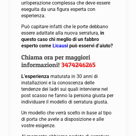
un’operazione complessa che deve essere
eseguita da una figura esperta con
esperienza.
Può capitare infatti che le porte debbano
essere adattate alla nuova serratura,
in
questo caso chi meglio di un fabbro
esperto come
Licausi
può esservi d’aiuto?
Chiama ora per maggiori
informazioni!
3474246265
L’esperienza
maturata in 30 anni di
installazioni e la conoscenza delle
tendenze dei ladri sui quali interviene nel
post scasso ne fanno la persona giusta per
individuare il modello di serratura giusta.
Un modello che verrà scelto in base al tipo
di porta che avete a disposizione e alle
vostre esigenze.