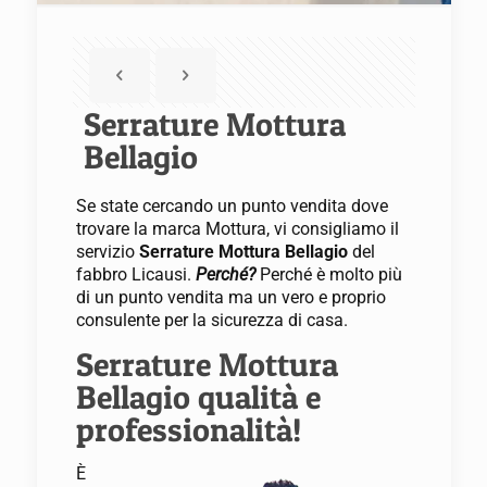
Serrature Mottura
Bellagio
Se state cercando un punto vendita dove
trovare la marca Mottura, vi consigliamo il
servizio
Serrature Mottura Bellagio
del
fabbro Licausi.
Perché?
Perché è molto più
di un punto vendita ma un vero e proprio
consulente per la sicurezza di casa.
Serrature Mottura
Bellagio qualità e
professionalità!
È