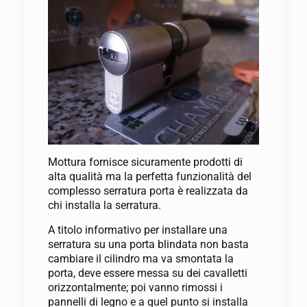
Mottura fornisce sicuramente prodotti di
alta qualità ma la perfetta funzionalità del
complesso serratura porta è realizzata da
chi installa la serratura.
A titolo informativo per installare una
serratura su una porta blindata non basta
cambiare il cilindro ma va smontata la
porta, deve essere messa su dei cavalletti
orizzontalmente; poi vanno rimossi i
pannelli di legno e a quel punto si installa