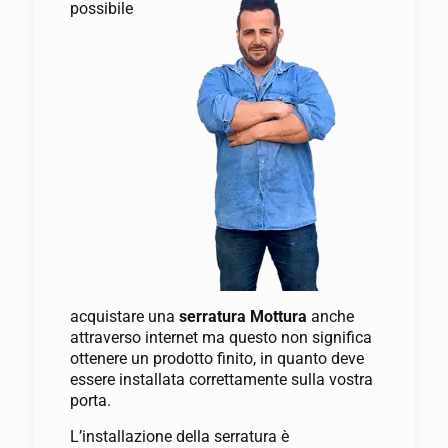
possibile
acquistare una
serratura Mottura
anche
attraverso internet ma questo non significa
ottenere un prodotto finito, in quanto deve
essere installata correttamente sulla vostra
porta.
L’installazione della serratura è