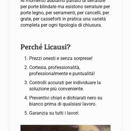
Al momento abbiamo parlato di serrature
per porte blindate ma esistono serrature per
porte legno, per serramenti, per cancelli, per
grate, per casseforti in pratica una varietà
completa per ogni tipologia di chiusura.
Perché Licausi?
Prezzi onesti e senza sorprese!
Cortesia, professionalità,
professionalmente e puntualità!
Controlli accurati per individuare la
soluzione più conveniente.
Preventivi chiari e dichiarati nero su
bianco prima di qualsiasi lavoro.
Garanzia su tutti i lavori.