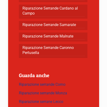
Riparazione Serrande Cardano al
Campo
Riparazione Serrande Samarate
Riparazione Serrande Malnate
Riparazione Serrande Caronno
Pertusella
Guarda anche
Riparazione serrande Como
Riparazione serrande Monza
Riparazione serrane Lecco