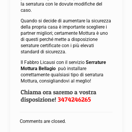
la serratura con le dovute modifiche del
caso.
Quando si decide di aumentare la sicurezza
della propria casa è importante scegliere i
partner migliori; certamente Mottura è uno
di questi perché mette a disposizione
serrature certificate con i più elevati
standard di sicurezza.
Il Fabbro Licausi con il servizio
Serrature
Mottura Bellagio
può installare
correttamente qualsiasi tipo di serratura
Mottura, consigliandovi al meglio!
Chiama ora saremo a vostra
disposizione!
3474246265
Comments are closed.