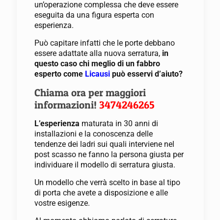
un’operazione complessa che deve essere
eseguita da una figura esperta con
esperienza.
Può capitare infatti che le porte debbano
essere adattate alla nuova serratura,
in
questo caso chi meglio di un fabbro
esperto come
Licausi
può esservi d’aiuto?
Chiama ora per maggiori
informazioni!
3474246265
L’esperienza
maturata in 30 anni di
installazioni e la conoscenza delle
tendenze dei ladri sui quali interviene nel
post scasso ne fanno la persona giusta per
individuare il modello di serratura giusta.
Un modello che verrà scelto in base al tipo
di porta che avete a disposizione e alle
vostre esigenze.