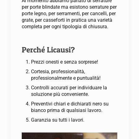
Al momento abbiamo parlato di serrature
per porte blindate ma esistono serrature per
porte legno, per serramenti, per cancelli, per
grate, per casseforti in pratica una varietà
completa per ogni tipologia di chiusura.
Perché Licausi?
Prezzi onesti e senza sorprese!
Cortesia, professionalità,
professionalmente e puntualità!
Controlli accurati per individuare la
soluzione più conveniente.
Preventivi chiari e dichiarati nero su
bianco prima di qualsiasi lavoro.
Garanzia su tutti i lavori.