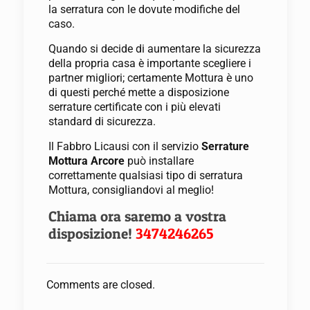
la serratura con le dovute modifiche del
caso.
Quando si decide di aumentare la sicurezza
della propria casa è importante scegliere i
partner migliori; certamente Mottura è uno
di questi perché mette a disposizione
serrature certificate con i più elevati
standard di sicurezza.
Il Fabbro Licausi con il servizio
Serrature
Mottura Arcore
può installare
correttamente qualsiasi tipo di serratura
Mottura, consigliandovi al meglio!
Chiama ora saremo a vostra
disposizione!
3474246265
Comments are closed.