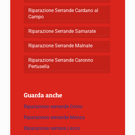
Riparazione Serrande Cardano al
Campo
Riparazione Serrande Samarate
Riparazione Serrande Malnate
Riparazione Serrande Caronno
Pertusella
Guarda anche
Riparazione serrande Como
Riparazione serrande Monza
Riparazione serrane Lecco