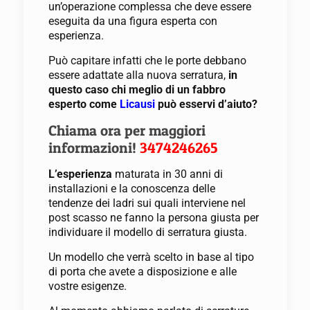
un’operazione complessa che deve essere
eseguita da una figura esperta con
esperienza.
Può capitare infatti che le porte debbano
essere adattate alla nuova serratura,
in
questo caso chi meglio di un fabbro
esperto come
Licausi
può esservi d’aiuto?
Chiama ora per maggiori
informazioni!
3474246265
L’esperienza
maturata in 30 anni di
installazioni e la conoscenza delle
tendenze dei ladri sui quali interviene nel
post scasso ne fanno la persona giusta per
individuare il modello di serratura giusta.
Un modello che verrà scelto in base al tipo
di porta che avete a disposizione e alle
vostre esigenze.