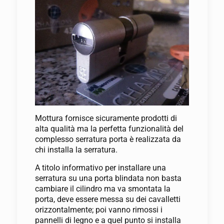
Mottura fornisce sicuramente prodotti di
alta qualità ma la perfetta funzionalità del
complesso serratura porta è realizzata da
chi installa la serratura.
A titolo informativo per installare una
serratura su una porta blindata non basta
cambiare il cilindro ma va smontata la
porta, deve essere messa su dei cavalletti
orizzontalmente; poi vanno rimossi i
pannelli di legno e a quel punto si installa