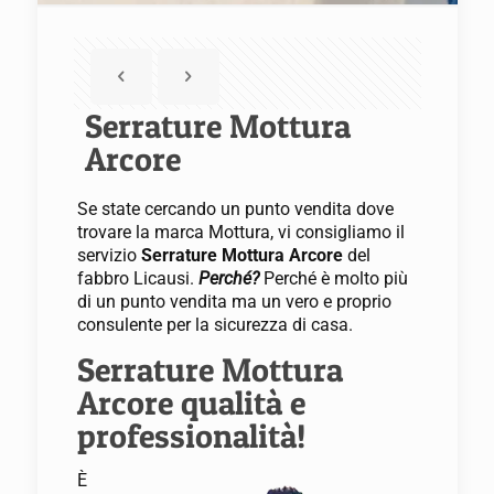
Serrature Mottura
Arcore
Se state cercando un punto vendita dove
trovare la marca Mottura, vi consigliamo il
servizio
Serrature Mottura Arcore
del
fabbro Licausi.
Perché?
Perché è molto più
di un punto vendita ma un vero e proprio
consulente per la sicurezza di casa.
Serrature Mottura
Arcore qualità e
professionalità!
È