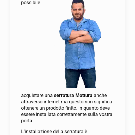
possibile
acquistare una
serratura Mottura
anche
attraverso internet ma questo non significa
ottenere un prodotto finito, in quanto deve
essere installata correttamente sulla vostra
porta.
L’installazione della serratura è