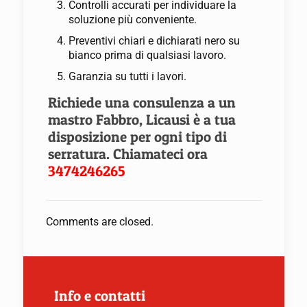
Controlli accurati per individuare la
soluzione più conveniente.
Preventivi chiari e dichiarati nero su
bianco prima di qualsiasi lavoro.
Garanzia su tutti i lavori.
Richiede una consulenza a un
mastro Fabbro, Licausi è a tua
disposizione per ogni tipo di
serratura. Chiamateci ora
3474246265
Comments are closed.
Info e contatti