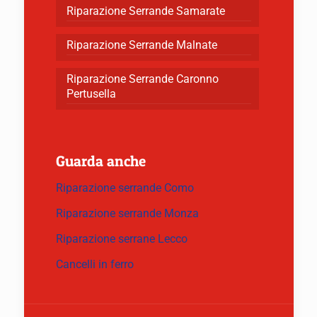
Riparazione Serrande Samarate
Riparazione Serrande Malnate
Riparazione Serrande Caronno
Pertusella
Guarda anche
Riparazione serrande Como
Riparazione serrande Monza
Riparazione serrane Lecco
Cancelli in ferro