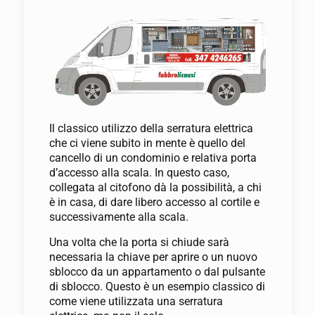
Il classico utilizzo della serratura elettrica
che ci viene subito in mente è quello del
cancello di un condominio e relativa porta
d’accesso alla scala. In questo caso,
collegata al citofono dà la possibilità, a chi
è in casa, di dare libero accesso al cortile e
successivamente alla scala.
Una volta che la porta si chiude sarà
necessaria la chiave per aprire o un nuovo
sblocco da un appartamento o dal pulsante
di sblocco. Questo è un esempio classico di
come viene utilizzata una serratura