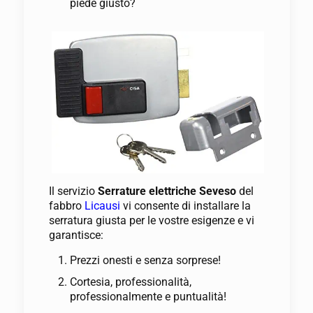
piede giusto?
Il servizio
Serrature elettriche Seveso
del
fabbro
Licausi
vi consente di installare la
serratura giusta per le vostre esigenze e vi
garantisce:
Prezzi onesti e senza sorprese!
Cortesia, professionalità,
professionalmente e puntualità!