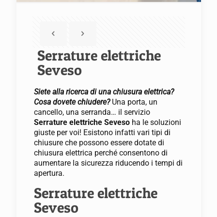
Serrature elettriche
Seveso
Siete alla ricerca di una chiusura elettrica?
Cosa dovete chiudere?
Una porta, un
cancello, una serranda… il servizio
Serrature elettriche Seveso
ha le soluzioni
giuste per voi! Esistono infatti vari tipi di
chiusure che possono essere dotate di
chiusura elettrica perché consentono di
aumentare la sicurezza riducendo i tempi di
apertura.
Serrature elettriche
Seveso