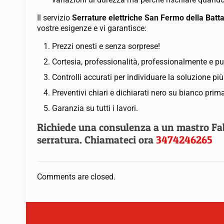
Il servizio
Serrature elettriche San Fermo della Batt
vostre esigenze e vi garantisce:
Prezzi onesti e senza sorprese!
Cortesia, professionalità, professionalmente e pu
Controlli accurati per individuare la soluzione pi
Preventivi chiari e dichiarati nero su bianco prima
Garanzia su tutti i lavori.
Richiede una consulenza a un mastro Fabb
serratura. Chiamateci ora
3474246265
Comments are closed.