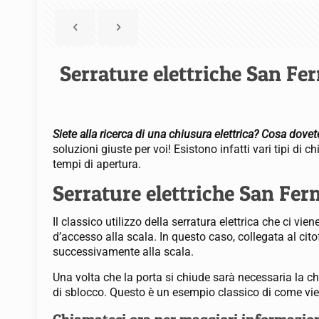
Serrature elettriche San Fer
Siete alla ricerca di una chiusura elettrica? Cosa dove
soluzioni giuste per voi! Esistono infatti vari tipi d
tempi di apertura.
Serrature elettriche San Fer
Il classico utilizzo della serratura elettrica che ci vi
d’accesso alla scala. In questo caso, collegata al citof
successivamente alla scala.
Una volta che la porta si chiude sarà necessaria la 
di sblocco. Questo è un esempio classico di come viene