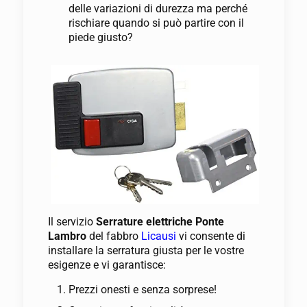
delle variazioni di durezza ma perché
rischiare quando si può partire con il
piede giusto?
Il servizio
Serrature elettriche Ponte
Lambro
del fabbro
Licausi
vi consente di
installare la serratura giusta per le vostre
esigenze e vi garantisce:
Prezzi onesti e senza sorprese!