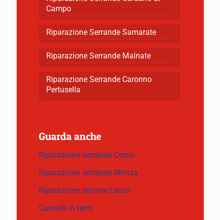
Campo
Riparazione Serrande Samarate
Riparazione Serrande Malnate
Riparazione Serrande Caronno
Pertusella
Guarda anche
Riparazione serrande Como
Riparazione serrande Monza
Riparazione serrane Lecco
Cancelli in ferro