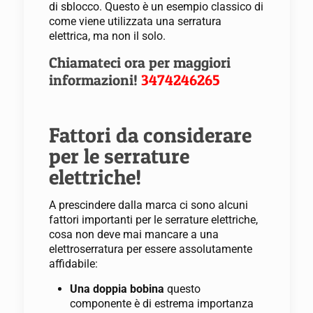
di sblocco. Questo è un esempio classico di
come viene utilizzata una serratura
elettrica, ma non il solo.
Chiamateci ora per maggiori
informazioni!
3474246265
Fattori da considerare
per le serrature
elettriche!
A prescindere dalla marca ci sono alcuni
fattori importanti per le serrature elettriche,
cosa non deve mai mancare a una
elettroserratura per essere assolutamente
affidabile:
Una doppia bobina
questo
componente è di estrema importanza