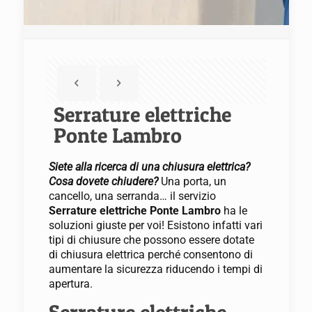
Serrature elettriche
Ponte Lambro
Siete alla ricerca di una chiusura elettrica?
Cosa dovete chiudere?
Una porta, un
cancello, una serranda… il servizio
Serrature elettriche Ponte Lambro
ha le
soluzioni giuste per voi! Esistono infatti vari
tipi di chiusure che possono essere dotate
di chiusura elettrica perché consentono di
aumentare la sicurezza riducendo i tempi di
apertura.