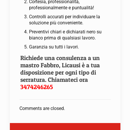
Cortesia, professionalità,
professionalmente e puntualità!
Controlli accurati per individuare la
soluzione più conveniente.
Preventivi chiari e dichiarati nero su
bianco prima di qualsiasi lavoro.
Garanzia su tutti i lavori.
Richiede una consulenza a un
mastro Fabbro, Licausi è a tua
disposizione per ogni tipo di
serratura. Chiamateci ora
3474246265
Comments are closed.