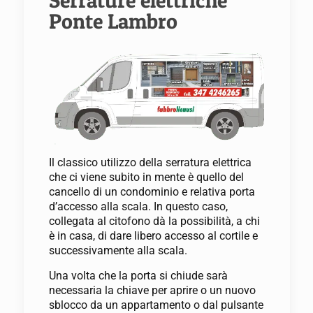
Serrature elettriche
Ponte Lambro
Il classico utilizzo della serratura elettrica
che ci viene subito in mente è quello del
cancello di un condominio e relativa porta
d’accesso alla scala. In questo caso,
collegata al citofono dà la possibilità, a chi
è in casa, di dare libero accesso al cortile e
successivamente alla scala.
Una volta che la porta si chiude sarà
necessaria la chiave per aprire o un nuovo
sblocco da un appartamento o dal pulsante