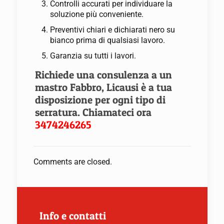
Controlli accurati per individuare la
soluzione più conveniente.
Preventivi chiari e dichiarati nero su
bianco prima di qualsiasi lavoro.
Garanzia su tutti i lavori.
Richiede una consulenza a un
mastro Fabbro, Licausi è a tua
disposizione per ogni tipo di
serratura. Chiamateci ora
3474246265
Comments are closed.
Info e contatti