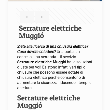
Serrature elettriche
Muggió
Siete alla ricerca di una chiusura elettrica?
Cosa dovete chiudere?
Una porta, un
cancello, una serranda… il servizio
Serrature elettriche Muggió
ha le soluzioni
giuste per voi! Esistono infatti vari tipi di
chiusure che possono essere dotate di
chiusura elettrica perché consentono di
aumentare la sicurezza riducendo i tempi di
apertura.
Serrature elettriche
Muggió