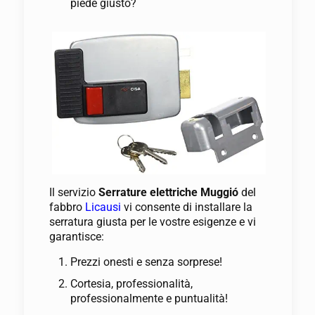
piede giusto?
Il servizio
Serrature elettriche Muggió
del
fabbro
Licausi
vi consente di installare la
serratura giusta per le vostre esigenze e vi
garantisce:
Prezzi onesti e senza sorprese!
Cortesia, professionalità,
professionalmente e puntualità!