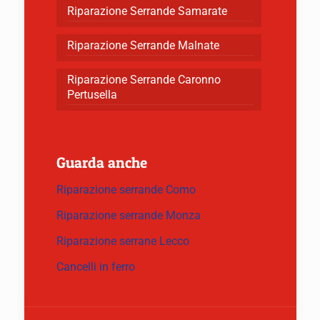
Riparazione Serrande Samarate
Riparazione Serrande Malnate
Riparazione Serrande Caronno
Pertusella
Guarda anche
Riparazione serrande Como
Riparazione serrande Monza
Riparazione serrane Lecco
Cancelli in ferro