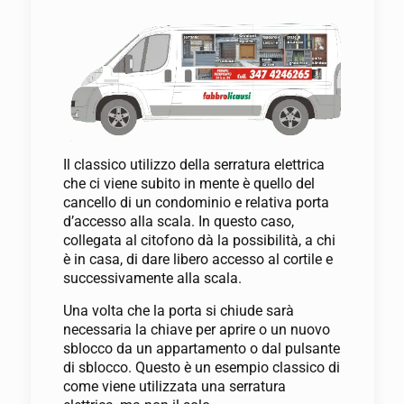
Il classico utilizzo della serratura elettrica
che ci viene subito in mente è quello del
cancello di un condominio e relativa porta
d’accesso alla scala. In questo caso,
collegata al citofono dà la possibilità, a chi
è in casa, di dare libero accesso al cortile e
successivamente alla scala.
Una volta che la porta si chiude sarà
necessaria la chiave per aprire o un nuovo
sblocco da un appartamento o dal pulsante
di sblocco. Questo è un esempio classico di
come viene utilizzata una serratura