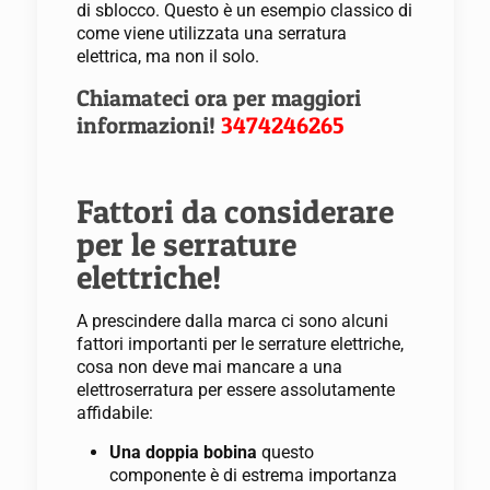
di sblocco. Questo è un esempio classico di
come viene utilizzata una serratura
elettrica, ma non il solo.
Chiamateci ora per maggiori
informazioni!
3474246265
Fattori da considerare
per le serrature
elettriche!
A prescindere dalla marca ci sono alcuni
fattori importanti per le serrature elettriche,
cosa non deve mai mancare a una
elettroserratura per essere assolutamente
affidabile:
Una doppia bobina
questo
componente è di estrema importanza