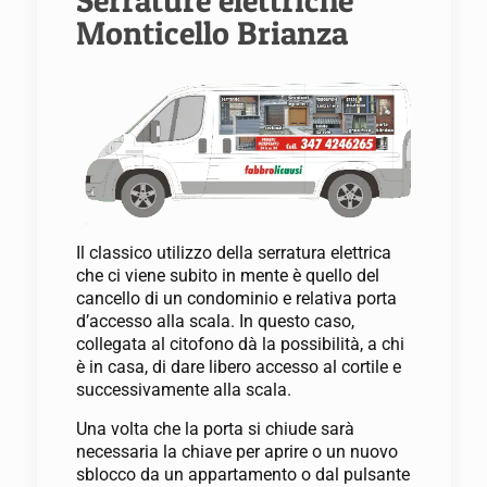
Serrature elettriche
Monticello Brianza
Il classico utilizzo della serratura elettrica
che ci viene subito in mente è quello del
cancello di un condominio e relativa porta
d’accesso alla scala. In questo caso,
collegata al citofono dà la possibilità, a chi
è in casa, di dare libero accesso al cortile e
successivamente alla scala.
Una volta che la porta si chiude sarà
necessaria la chiave per aprire o un nuovo
sblocco da un appartamento o dal pulsante