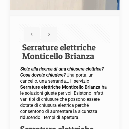
Serrature elettriche
Monticello Brianza
Siete alla ricerca di una chiusura elettrica?
Cosa dovete chiudere?
Una porta, un
cancello, una serranda… il servizio
Serrature elettriche Monticello Brianza
ha
le soluzioni giuste per voi! Esistono infatti
vari tipi di chiusure che possono essere
dotate di chiusura elettrica perché
consentono di aumentare la sicurezza
riducendo i tempi di apertura.