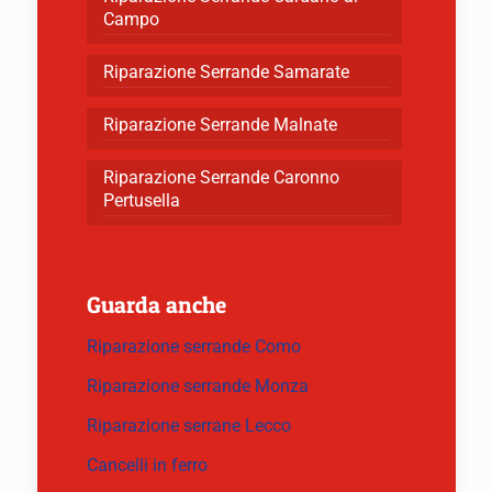
Campo
Riparazione Serrande Samarate
Riparazione Serrande Malnate
Riparazione Serrande Caronno
Pertusella
Guarda anche
Riparazione serrande Como
Riparazione serrande Monza
Riparazione serrane Lecco
Cancelli in ferro