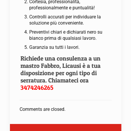
Cortesia, professionalità,
professionalmente e puntualità!
Controlli accurati per individuare la
soluzione più conveniente.
Preventivi chiari e dichiarati nero su
bianco prima di qualsiasi lavoro.
Garanzia su tutti i lavori.
Richiede una consulenza a un
mastro Fabbro, Licausi è a tua
disposizione per ogni tipo di
serratura. Chiamateci ora
3474246265
Comments are closed.