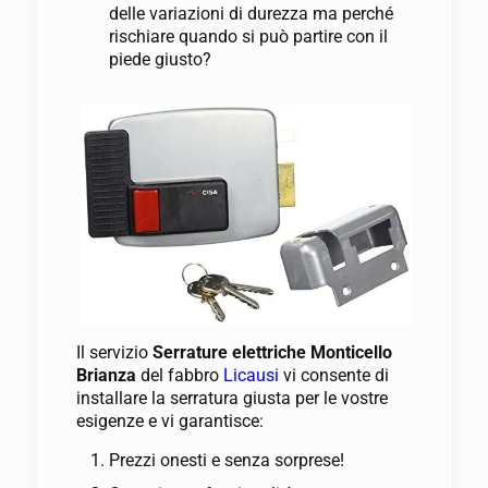
delle variazioni di durezza ma perché
rischiare quando si può partire con il
piede giusto?
Il servizio
Serrature elettriche Monticello
Brianza
del fabbro
Licausi
vi consente di
installare la serratura giusta per le vostre
esigenze e vi garantisce:
Prezzi onesti e senza sorprese!