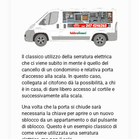
Il classico utilizzo della serratura elettrica
che ci viene subito in mente è quello del
cancello di un condominio e relativa porta
d’accesso alla scala. In questo caso,
collegata al citofono dà la possibilità, a chi
è in casa, di dare libero accesso al cortile e
successivamente alla scala.
Una volta che la porta si chiude sarà
necessaria la chiave per aprire o un nuovo
sblocco da un appartamento o dal pulsante
di sblocco. Questo è un esempio classico di
come viene utilizzata una serratura