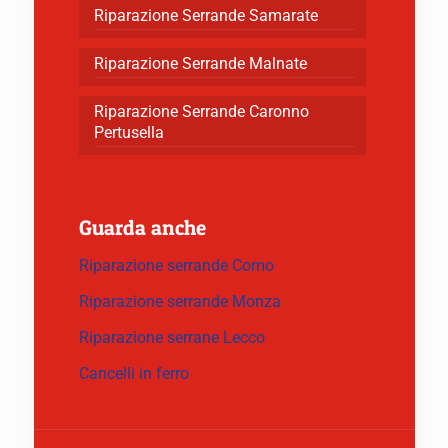
Riparazione Serrande Samarate
Riparazione Serrande Malnate
Riparazione Serrande Caronno
Pertusella
Guarda anche
Riparazione serrande Como
Riparazione serrande Monza
Riparazione serrane Lecco
Cancelli in ferro