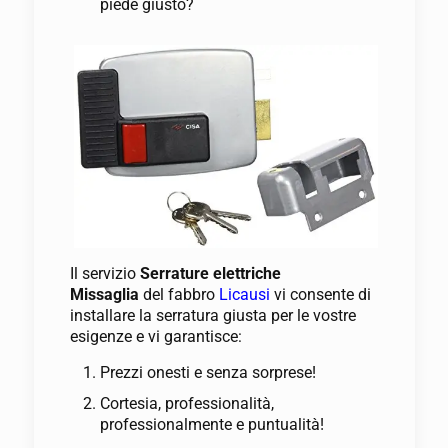
piede giusto?
Il servizio
Serrature elettriche
Missaglia
del fabbro
Licausi
vi consente di
installare la serratura giusta per le vostre
esigenze e vi garantisce:
Prezzi onesti e senza sorprese!
Cortesia, professionalità,
professionalmente e puntualità!