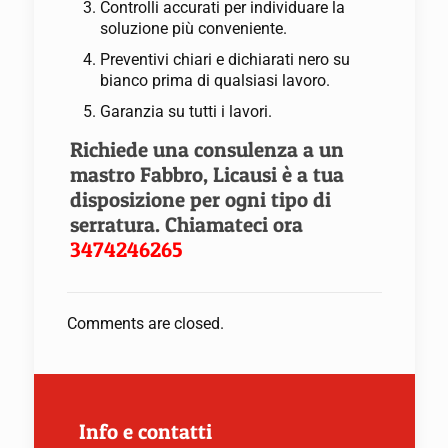
Controlli accurati per individuare la
soluzione più conveniente.
Preventivi chiari e dichiarati nero su
bianco prima di qualsiasi lavoro.
Garanzia su tutti i lavori.
Richiede una consulenza a un
mastro Fabbro, Licausi è a tua
disposizione per ogni tipo di
serratura. Chiamateci ora
3474246265
Comments are closed.
Info e contatti