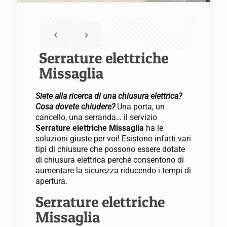
Serrature elettriche
Missaglia
Siete alla ricerca di una chiusura elettrica?
Cosa dovete chiudere?
Una porta, un
cancello, una serranda… il servizio
Serrature elettriche Missaglia
ha le
soluzioni giuste per voi! Esistono infatti vari
tipi di chiusure che possono essere dotate
di chiusura elettrica perché consentono di
aumentare la sicurezza riducendo i tempi di
apertura.
Serrature elettriche
Missaglia