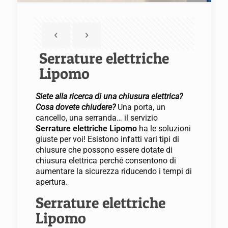
Serrature elettriche
Lipomo
Siete alla ricerca di una chiusura elettrica?
Cosa dovete chiudere?
Una porta, un
cancello, una serranda… il servizio
Serrature elettriche Lipomo
ha le soluzioni
giuste per voi! Esistono infatti vari tipi di
chiusure che possono essere dotate di
chiusura elettrica perché consentono di
aumentare la sicurezza riducendo i tempi di
apertura.
Serrature elettriche
Lipomo