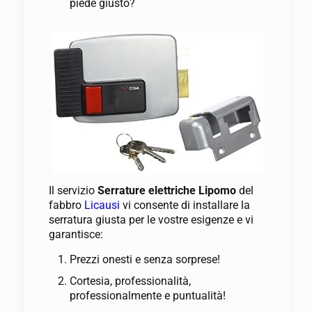
piede giusto?
Il servizio
Serrature elettriche Lipomo
del
fabbro
Licausi
vi consente di installare la
serratura giusta per le vostre esigenze e vi
garantisce:
Prezzi onesti e senza sorprese!
Cortesia, professionalità,
professionalmente e puntualità!