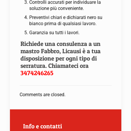
Controlli accurati per individuare la
soluzione più conveniente.
Preventivi chiari e dichiarati nero su
bianco prima di qualsiasi lavoro.
Garanzia su tutti i lavori.
Richiede una consulenza a un
mastro Fabbro, Licausi è a tua
disposizione per ogni tipo di
serratura. Chiamateci ora
3474246265
Comments are closed.
Info e contatti