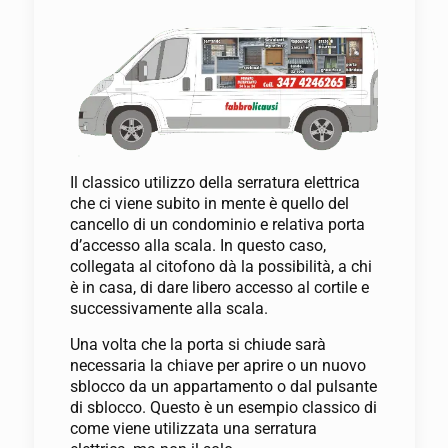
Il classico utilizzo della serratura elettrica
che ci viene subito in mente è quello del
cancello di un condominio e relativa porta
d’accesso alla scala. In questo caso,
collegata al citofono dà la possibilità, a chi
è in casa, di dare libero accesso al cortile e
successivamente alla scala.
Una volta che la porta si chiude sarà
necessaria la chiave per aprire o un nuovo
sblocco da un appartamento o dal pulsante
di sblocco. Questo è un esempio classico di
come viene utilizzata una serratura