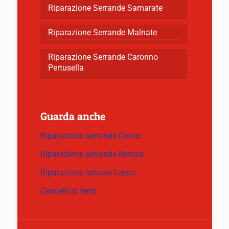
Riparazione Serrande Samarate
Riparazione Serrande Malnate
Riparazione Serrande Caronno
Pertusella
Guarda anche
Riparazione serrande Como
Riparazione serrande Monza
Riparazione serrane Lecco
Cancelli in ferro