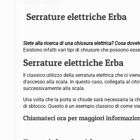
Serrature elettriche Erba
Siete alla ricerca di una chiusura elettrica? Cosa dove
Esistono infatti vari tipi di chiusure che possono ess
Serrature elettriche Erba
Il classico utilizzo della serratura elettrica che ci vi
d’accesso alla scala. In questo caso, collegata al citof
successivamente alla scala.
Una volta che la porta si chiude sarà necessaria la 
di sblocco. Questo è un esempio classico di come viene
Chiamateci ora per maggiori informazio