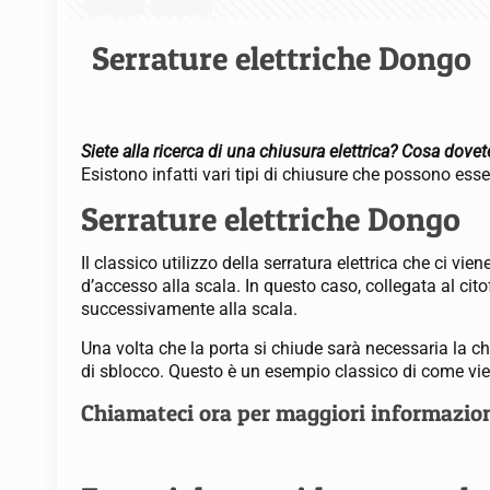
Serrature elettriche Dongo
Siete alla ricerca di una chiusura elettrica? Cosa dove
Esistono infatti vari tipi di chiusure che possono ess
Serrature elettriche Dongo
Il classico utilizzo della serratura elettrica che ci vi
d’accesso alla scala. In questo caso, collegata al citof
successivamente alla scala.
Una volta che la porta si chiude sarà necessaria la 
di sblocco. Questo è un esempio classico di come viene
Chiamateci ora per maggiori informazio