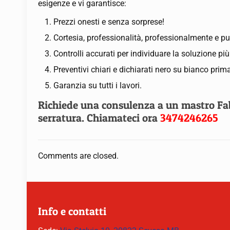
esigenze e vi garantisce:
Prezzi onesti e senza sorprese!
Cortesia, professionalità, professionalmente e pu
Controlli accurati per individuare la soluzione pi
Preventivi chiari e dichiarati nero su bianco prima
Garanzia su tutti i lavori.
Richiede una consulenza a un mastro Fabb
serratura. Chiamateci ora
3474246265
Comments are closed.
Info e contatti