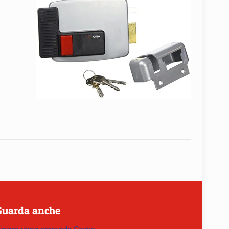
Guarda anche