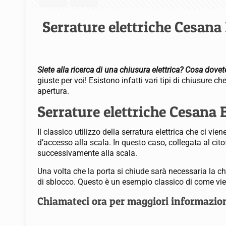
Serrature elettriche Cesana
Siete alla ricerca di una chiusura elettrica? Cosa dove
giuste per voi! Esistono infatti vari tipi di chiusure
apertura.
Serrature elettriche Cesana 
Il classico utilizzo della serratura elettrica che ci vi
d’accesso alla scala. In questo caso, collegata al citof
successivamente alla scala.
Una volta che la porta si chiude sarà necessaria la 
di sblocco. Questo è un esempio classico di come viene
Chiamateci ora per maggiori informazio