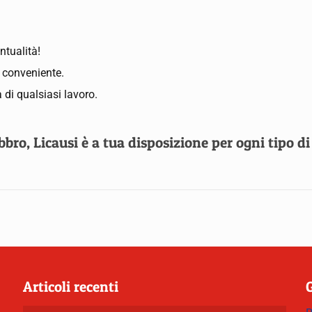
ntualità!
ù conveniente.
 di qualsiasi lavoro.
ro, Licausi è a tua disposizione per ogni tipo di
Articoli recenti