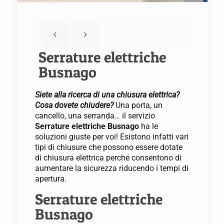
Serrature elettriche
Busnago
Siete alla ricerca di una chiusura elettrica?
Cosa dovete chiudere?
Una porta, un
cancello, una serranda… il servizio
Serrature elettriche Busnago
ha le
soluzioni giuste per voi! Esistono infatti vari
tipi di chiusure che possono essere dotate
di chiusura elettrica perché consentono di
aumentare la sicurezza riducendo i tempi di
apertura.
Serrature elettriche
Busnago