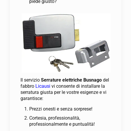
piede giusto?
Il servizio
Serrature elettriche Busnago
del
fabbro
Licausi
vi consente di installare la
serratura giusta per le vostre esigenze e vi
garantisce:
Prezzi onesti e senza sorprese!
Cortesia, professionalità,
professionalmente e puntualità!