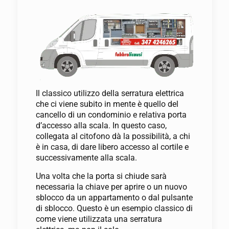
Il classico utilizzo della serratura elettrica
che ci viene subito in mente è quello del
cancello di un condominio e relativa porta
d’accesso alla scala. In questo caso,
collegata al citofono dà la possibilità, a chi
è in casa, di dare libero accesso al cortile e
successivamente alla scala.
Una volta che la porta si chiude sarà
necessaria la chiave per aprire o un nuovo
sblocco da un appartamento o dal pulsante
di sblocco. Questo è un esempio classico di
come viene utilizzata una serratura