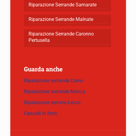
Riparazione Serrande Samarate
Riparazione Serrande Malnate
Riparazione Serrande Caronno
Pertusella
Guarda anche
Riparazione serrande Como
Riparazione serrande Monza
Riparazione serrane Lecco
Cancelli in ferro