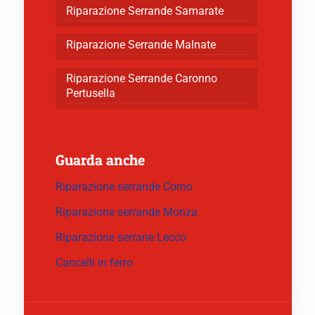
Riparazione Serrande Samarate
Riparazione Serrande Malnate
Riparazione Serrande Caronno
Pertusella
Guarda anche
Riparazione serrande Como
Riparazione serrande Monza
Riparazione serrane Lecco
Cancelli in ferro