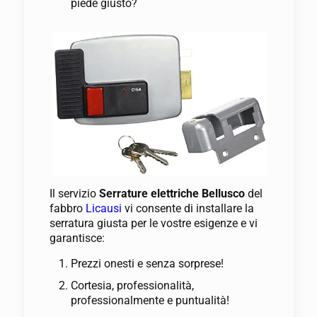
piede giusto?
Il servizio
Serrature elettriche Bellusco
del
fabbro
Licausi
vi consente di installare la
serratura giusta per le vostre esigenze e vi
garantisce:
Prezzi onesti e senza sorprese!
Cortesia, professionalità,
professionalmente e puntualità!