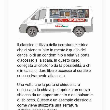
Il classico utilizzo della serratura elettrica
che ci viene subito in mente è quello del
cancello di un condominio e relativa porta
d’accesso alla scala. In questo caso,
collegata al citofono dà la possibilità, a chi
è in casa, di dare libero accesso al cortile e
successivamente alla scala.
Una volta che la porta si chiude sarà
necessaria la chiave per aprire o un nuovo
sblocco da un appartamento o dal pulsante
di sblocco. Questo è un esempio classico di
come viene utilizzata una serratura