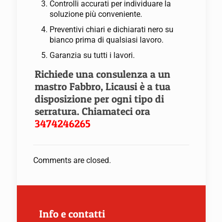
Controlli accurati per individuare la
soluzione più conveniente.
Preventivi chiari e dichiarati nero su
bianco prima di qualsiasi lavoro.
Garanzia su tutti i lavori.
Richiede una consulenza a un
mastro Fabbro, Licausi è a tua
disposizione per ogni tipo di
serratura. Chiamateci ora
3474246265
Comments are closed.
Info e contatti