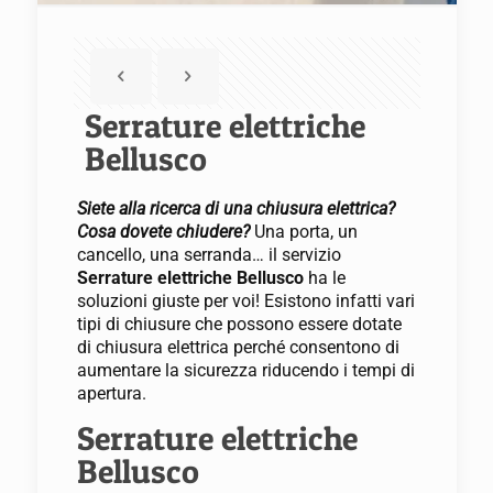
Serrature elettriche
Bellusco
Siete alla ricerca di una chiusura elettrica?
Cosa dovete chiudere?
Una porta, un
cancello, una serranda… il servizio
Serrature elettriche Bellusco
ha le
soluzioni giuste per voi! Esistono infatti vari
tipi di chiusure che possono essere dotate
di chiusura elettrica perché consentono di
aumentare la sicurezza riducendo i tempi di
apertura.
Serrature elettriche
Bellusco