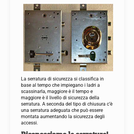
La serratura di sicurezza si classifica in
base al tempo che impiegano i ladri a
scassinarla, maggiore è il tempo e
maggiore è il livello di sicurezza della
serratura. A seconda del tipo di chiusura c’è
una serratura adeguata che può essere
montata aumentando la sicurezza degli
accessi.