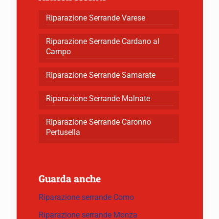
Riparazione Serrande Varese
Riparazione Serrande Cardano al
Campo
Riparazione Serrande Samarate
Riparazione Serrande Malnate
Riparazione Serrande Caronno
Pertusella
Guarda anche
Riparazione serrande Como
Riparazione serrande Monza