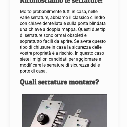
Riconosciamo le serrature!
Molto probabilmente tutti in casa, nelle
varie serrature, abbiamo il classico cilindro
con chiave dentellata e sulla porta blindata
una chiave a doppia mappa. Questi due tipi
di serrature sono ormai obsoleti e
soprattutto facili da aprire. Se avete questo
tipo di chiusure in casa la sicurezza delle
vostre proprietà è a rischio. In questo caso
siete i migliori candidati per aggiornare e
modificare le serrature di sicurezza delle
porte di casa.
Quali serrature montare?