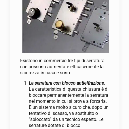
Esistono in commercio tre tipi di serratura
che possono aumentare efficacemente la
sicurezza in casa e sono:
La serratura con blocco antieffrazione
.
La caratteristica di questa chiusura è di
bloccare permanentemente la serratura
nel momento in cui si prova a forzarla.
È un sistema molto sicuro che, dopo un
tentativo di scasso, va sostituito o
“sbloccato” da un tecnico esperto. Le
serrature dotate di blocco