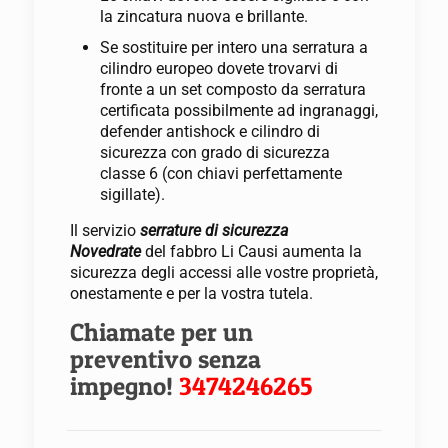
la zincatura nuova e brillante.
Se sostituire per intero una serratura a
cilindro europeo dovete trovarvi di
fronte a un set composto da serratura
certificata possibilmente ad ingranaggi,
defender antishock e cilindro di
sicurezza con grado di sicurezza
classe 6 (con chiavi perfettamente
sigillate).
Il servizio
serrature di sicurezza
Novedrate
del fabbro Li Causi aumenta la
sicurezza degli accessi alle vostre proprietà,
onestamente e per la vostra tutela.
Chiamate per un
preventivo senza
impegno!
3474246265