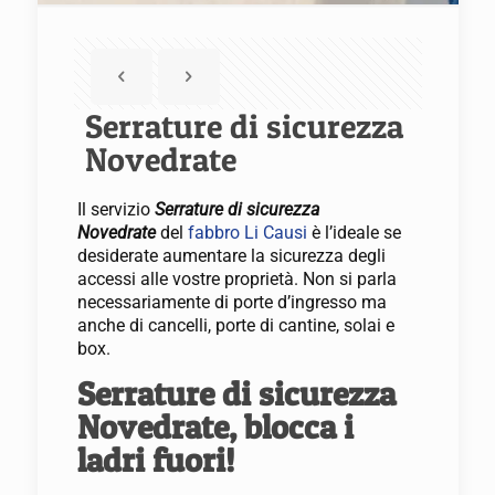
Serrature di sicurezza
Novedrate
Il servizio
Serrature di sicurezza
Novedrate
del
fabbro Li Causi
è l’ideale se
desiderate aumentare la sicurezza degli
accessi alle vostre proprietà. Non si parla
necessariamente di porte d’ingresso ma
anche di cancelli, porte di cantine, solai e
box.
Serrature di sicurezza
Novedrate, blocca i
ladri fuori!