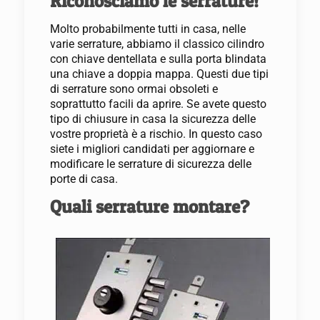
Riconosciamo le serrature!
Molto probabilmente tutti in casa, nelle
varie serrature, abbiamo il classico cilindro
con chiave dentellata e sulla porta blindata
una chiave a doppia mappa. Questi due tipi
di serrature sono ormai obsoleti e
soprattutto facili da aprire. Se avete questo
tipo di chiusure in casa la sicurezza delle
vostre proprietà è a rischio. In questo caso
siete i migliori candidati per aggiornare e
modificare le serrature di sicurezza delle
porte di casa.
Quali serrature montare?