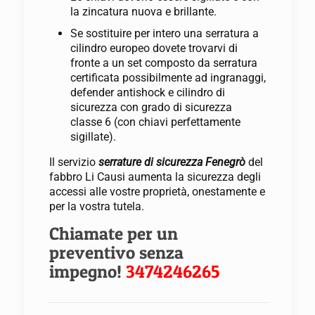
la zincatura nuova e brillante.
Se sostituire per intero una serratura a
cilindro europeo dovete trovarvi di
fronte a un set composto da serratura
certificata possibilmente ad ingranaggi,
defender antishock e cilindro di
sicurezza con grado di sicurezza
classe 6 (con chiavi perfettamente
sigillate).
Il servizio
serrature di sicurezza Fenegrò
del
fabbro Li Causi aumenta la sicurezza degli
accessi alle vostre proprietà, onestamente e
per la vostra tutela.
Chiamate per un
preventivo senza
impegno!
3474246265