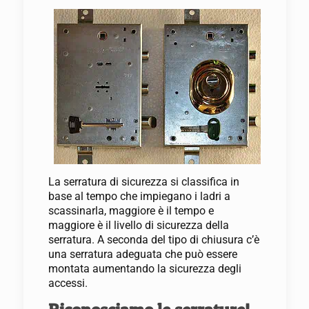
La serratura di sicurezza si classifica in
base al tempo che impiegano i ladri a
scassinarla, maggiore è il tempo e
maggiore è il livello di sicurezza della
serratura. A seconda del tipo di chiusura c’è
una serratura adeguata che può essere
montata aumentando la sicurezza degli
accessi.