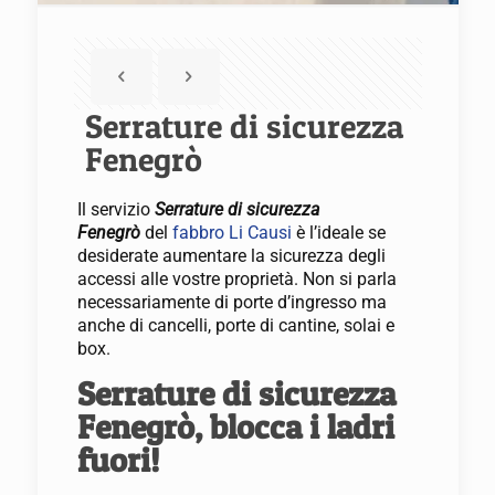
Serrature di sicurezza
Fenegrò
Il servizio
Serrature di sicurezza
Fenegrò
del
fabbro Li Causi
è l’ideale se
desiderate aumentare la sicurezza degli
accessi alle vostre proprietà. Non si parla
necessariamente di porte d’ingresso ma
anche di cancelli, porte di cantine, solai e
box.
Serrature di sicurezza
Fenegrò, blocca i ladri
fuori!