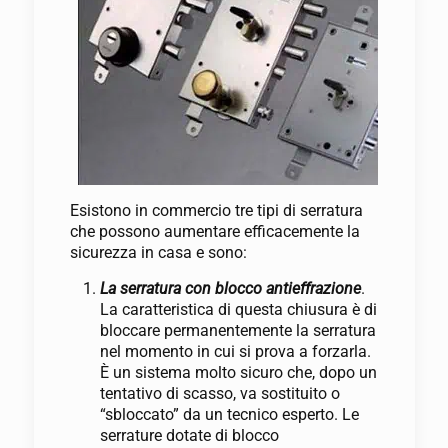
Esistono in commercio tre tipi di serratura
che possono aumentare efficacemente la
sicurezza in casa e sono:
La serratura con blocco antieffrazione
.
La caratteristica di questa chiusura è di
bloccare permanentemente la serratura
nel momento in cui si prova a forzarla.
È un sistema molto sicuro che, dopo un
tentativo di scasso, va sostituito o
“sbloccato” da un tecnico esperto. Le
serrature dotate di blocco