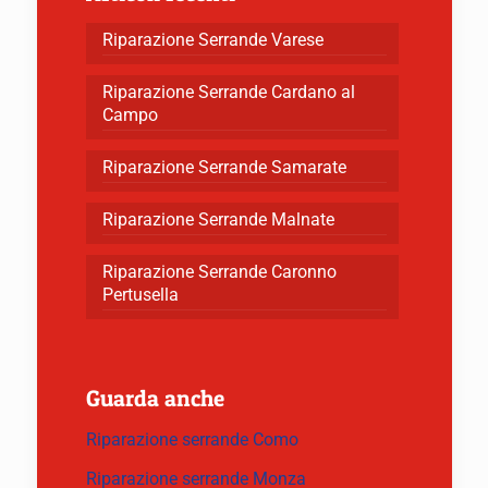
Riparazione Serrande Varese
Riparazione Serrande Cardano al
Campo
Riparazione Serrande Samarate
Riparazione Serrande Malnate
Riparazione Serrande Caronno
Pertusella
Guarda anche
Riparazione serrande Como
Riparazione serrande Monza