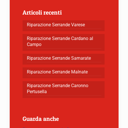
Articoli recenti
Riparazione Serrande Varese
Riparazione Serrande Cardano al
Campo
Riparazione Serrande Samarate
Riparazione Serrande Malnate
Riparazione Serrande Caronno
Pertusella
Guarda anche