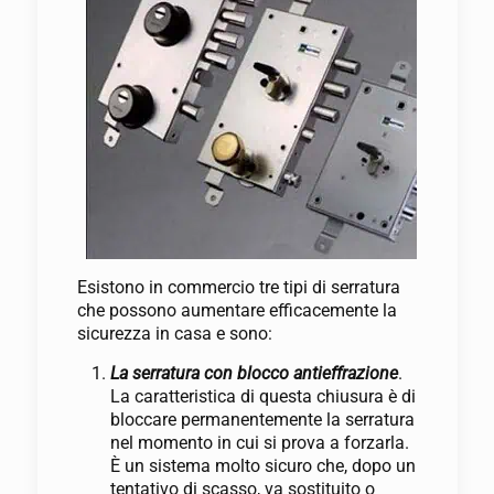
Esistono in commercio tre tipi di serratura
che possono aumentare efficacemente la
sicurezza in casa e sono:
La serratura con blocco antieffrazione
.
La caratteristica di questa chiusura è di
bloccare permanentemente la serratura
nel momento in cui si prova a forzarla.
È un sistema molto sicuro che, dopo un
tentativo di scasso, va sostituito o