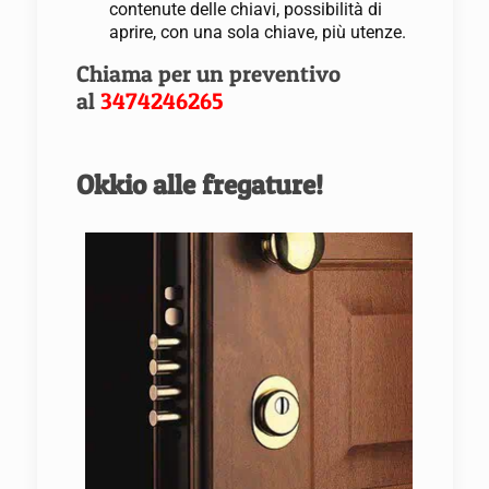
contenute delle chiavi, possibilità di
aprire, con una sola chiave, più utenze.
Chiama per un preventivo
al
3474246265
Okkio alle fregature!