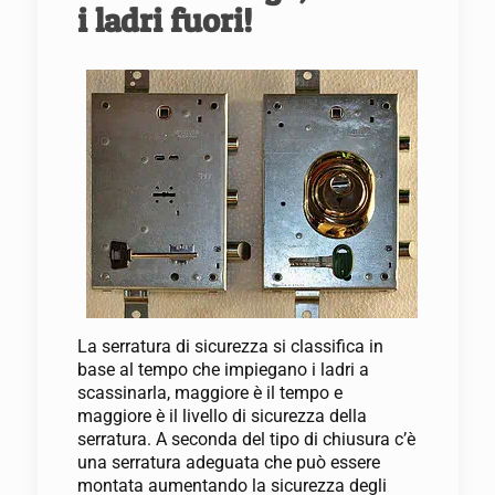
i ladri fuori!
La serratura di sicurezza si classifica in
base al tempo che impiegano i ladri a
scassinarla, maggiore è il tempo e
maggiore è il livello di sicurezza della
serratura. A seconda del tipo di chiusura c’è
una serratura adeguata che può essere
montata aumentando la sicurezza degli