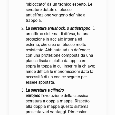
“sbloccato” da un tecnico esperto. Le
serrature dotate di blocco
antieffrazione vengono definite a
trappola.
La serratura antishock, o antistrappo
. È
un ottimo sistema di difesa, ha una
protezione in acciaio interna ed
esterna, che crea un blocco molto
resistente. Abbinata ad un defender,
con una protezione composta da una
placca liscia e piatta da applicare
sopra la toppa in cui inserire la chiave;
rende difficili le manomissioni data la
necessità di un codice segreto per
essere spostata.
La serratura a cilindro
europeo
l’evoluzione della classica
serratura a doppia mappa. Rispetto
alla doppia mappa questo sistema
presenta vari vantaggi. Dimensioni