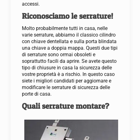
accessi.
Riconosciamo le serrature!
Molto probabilmente tutti in casa, nelle
varie serrature, abbiamo il classico cilindro
con chiave dentellata e sulla porta blindata
una chiave a doppia mappa. Questi due tipi
di serrature sono ormai obsoleti e
soprattutto facili da aprire. Se avete questo
tipo di chiusure in casa la sicurezza delle
vostre proprietà è a rischio. In questo caso
siete i migliori candidati per aggiornare e
modificare le serrature di sicurezza delle
porte di casa.
Quali serrature montare?