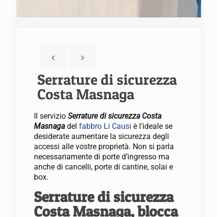
Serrature di sicurezza
Costa Masnaga
Il servizio
Serrature di sicurezza Costa
Masnaga
del
fabbro Li Causi
è l’ideale se
desiderate aumentare la sicurezza degli
accessi alle vostre proprietà. Non si parla
necessariamente di porte d’ingresso ma
anche di cancelli, porte di cantine, solai e
box.
Serrature di sicurezza
Costa Masnaga, blocca