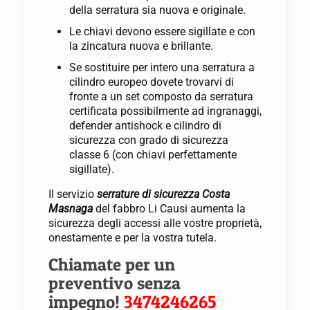
della serratura sia nuova e originale.
Le chiavi devono essere sigillate e con
la zincatura nuova e brillante.
Se sostituire per intero una serratura a
cilindro europeo dovete trovarvi di
fronte a un set composto da serratura
certificata possibilmente ad ingranaggi,
defender antishock e cilindro di
sicurezza con grado di sicurezza
classe 6 (con chiavi perfettamente
sigillate).
Il servizio
serrature di sicurezza Costa
Masnaga
del fabbro Li Causi aumenta la
sicurezza degli accessi alle vostre proprietà,
onestamente e per la vostra tutela.
Chiamate per un
preventivo senza
impegno!
3474246265