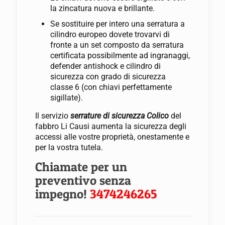
la zincatura nuova e brillante.
Se sostituire per intero una serratura a
cilindro europeo dovete trovarvi di
fronte a un set composto da serratura
certificata possibilmente ad ingranaggi,
defender antishock e cilindro di
sicurezza con grado di sicurezza
classe 6 (con chiavi perfettamente
sigillate).
Il servizio
serrature di sicurezza Colico
del
fabbro Li Causi aumenta la sicurezza degli
accessi alle vostre proprietà, onestamente e
per la vostra tutela.
Chiamate per un
preventivo senza
impegno!
3474246265