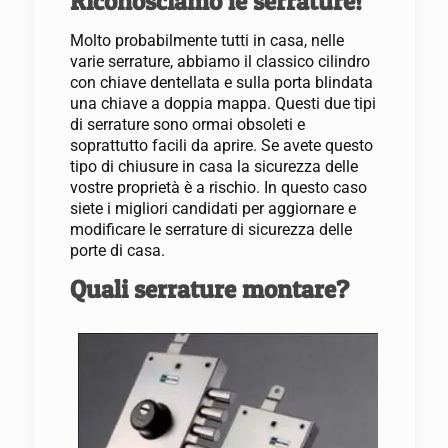
Riconosciamo le serrature!
Molto probabilmente tutti in casa, nelle
varie serrature, abbiamo il classico cilindro
con chiave dentellata e sulla porta blindata
una chiave a doppia mappa. Questi due tipi
di serrature sono ormai obsoleti e
soprattutto facili da aprire. Se avete questo
tipo di chiusure in casa la sicurezza delle
vostre proprietà è a rischio. In questo caso
siete i migliori candidati per aggiornare e
modificare le serrature di sicurezza delle
porte di casa.
Quali serrature montare?