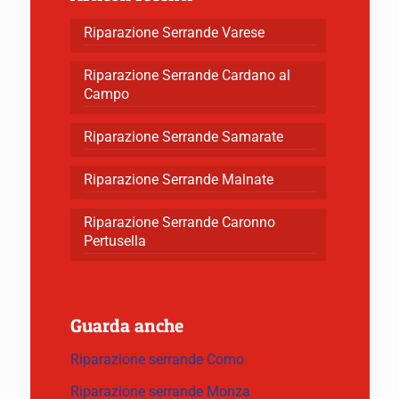
Riparazione Serrande Varese
Riparazione Serrande Cardano al
Campo
Riparazione Serrande Samarate
Riparazione Serrande Malnate
Riparazione Serrande Caronno
Pertusella
Guarda anche
Riparazione serrande Como
Riparazione serrande Monza