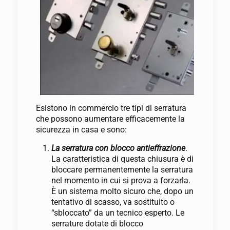
Esistono in commercio tre tipi di serratura
che possono aumentare efficacemente la
sicurezza in casa e sono:
La serratura con blocco antieffrazione
.
La caratteristica di questa chiusura è di
bloccare permanentemente la serratura
nel momento in cui si prova a forzarla.
È un sistema molto sicuro che, dopo un
tentativo di scasso, va sostituito o
“sbloccato” da un tecnico esperto. Le
serrature dotate di blocco