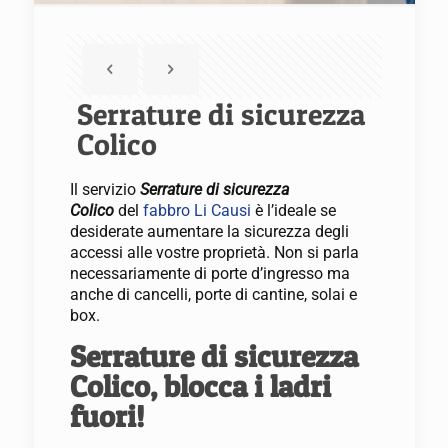
Serrature di sicurezza
Colico
Il servizio
Serrature di sicurezza
Colico
del
fabbro Li Causi
è l’ideale se
desiderate aumentare la sicurezza degli
accessi alle vostre proprietà. Non si parla
necessariamente di porte d’ingresso ma
anche di cancelli, porte di cantine, solai e
box.
Serrature di sicurezza
Colico, blocca i ladri
fuori!