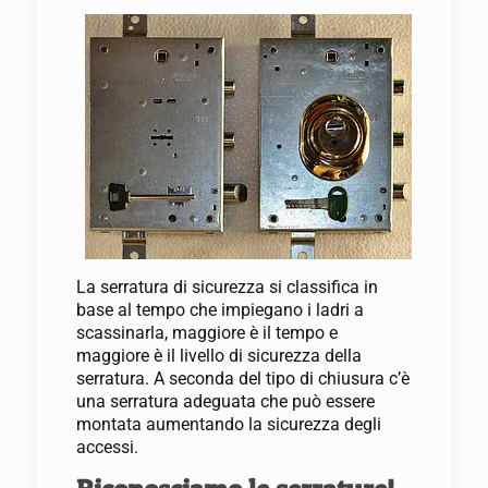
La serratura di sicurezza si classifica in
base al tempo che impiegano i ladri a
scassinarla, maggiore è il tempo e
maggiore è il livello di sicurezza della
serratura. A seconda del tipo di chiusura c’è
una serratura adeguata che può essere
montata aumentando la sicurezza degli
accessi.