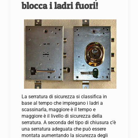
blocca i ladri fuori!
La serratura di sicurezza si classifica in
base al tempo che impiegano i ladri a
scassinarla, maggiore è il tempo e
maggiore è il livello di sicurezza della
serratura. A seconda del tipo di chiusura c’è
una serratura adeguata che può essere
montata aumentando la sicurezza degli