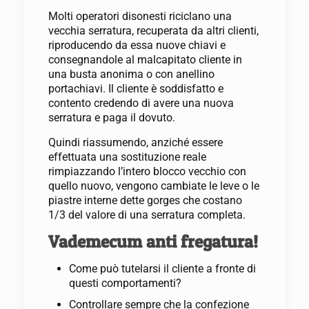
Molti operatori disonesti riciclano una
vecchia serratura, recuperata da altri clienti,
riproducendo da essa nuove chiavi e
consegnandole al malcapitato cliente in
una busta anonima o con anellino
portachiavi. Il cliente è soddisfatto e
contento credendo di avere una nuova
serratura e paga il dovuto.
Quindi riassumendo, anziché essere
effettuata una sostituzione reale
rimpiazzando l’intero blocco vecchio con
quello nuovo, vengono cambiate le leve o le
piastre interne dette gorges che costano
1/3 del valore di una serratura completa.
Vademecum anti fregatura!
Come può tutelarsi il cliente a fronte di
questi comportamenti?
Controllare sempre che la confezione