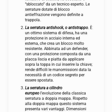
“sbloccato” da un tecnico esperto. Le
serrature dotate di blocco
antieffrazione vengono definite a
trappola.
La serratura antishock, o antistrappo
. È
un ottimo sistema di difesa, ha una
protezione in acciaio interna ed
esterna, che crea un blocco molto
resistente. Abbinata ad un defender,
con una protezione composta da una
placca liscia e piatta da applicare
sopra la toppa in cui inserire la chiave;
rende difficili le manomissioni data la
necessità di un codice segreto per
essere spostata.
La serratura a cilindro
europeo
l’evoluzione della classica
serratura a doppia mappa. Rispetto
alla doppia mappa questo sistema
presenta vari vantaggi. Dimensioni