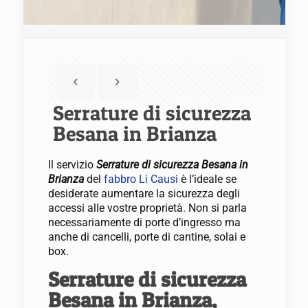
Serrature di sicurezza
Besana in Brianza
Il servizio
Serrature di sicurezza Besana in
Brianza
del
fabbro Li Causi
è l’ideale se
desiderate aumentare la sicurezza degli
accessi alle vostre proprietà. Non si parla
necessariamente di porte d’ingresso ma
anche di cancelli, porte di cantine, solai e
box.
Serrature di sicurezza
Besana in Brianza,