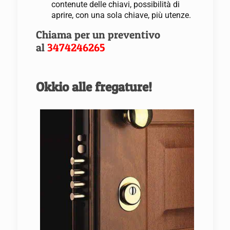
contenute delle chiavi, possibilità di
aprire, con una sola chiave, più utenze.
Chiama per un preventivo
al
3474246265
Okkio alle fregature!