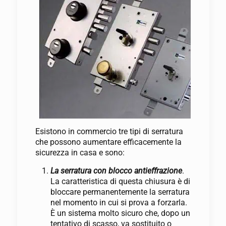
Esistono in commercio tre tipi di serratura
che possono aumentare efficacemente la
sicurezza in casa e sono:
La serratura con blocco antieffrazione
.
La caratteristica di questa chiusura è di
bloccare permanentemente la serratura
nel momento in cui si prova a forzarla.
È un sistema molto sicuro che, dopo un
tentativo di scasso, va sostituito o