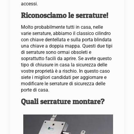
accessi.
Riconosciamo le serrature!
Molto probabilmente tutti in casa, nelle
varie serrature, abbiamo il classico cilindro
con chiave dentellata e sulla porta blindata
una chiave a doppia mappa. Questi due tipi
di serrature sono ormai obsoleti e
soprattutto facili da aprire. Se avete questo
tipo di chiusure in casa la sicurezza delle
vostre proprietà è a rischio. In questo caso
siete i migliori candidati per aggiornare e
modificare le serrature di sicurezza delle
porte di casa.
Quali serrature montare?