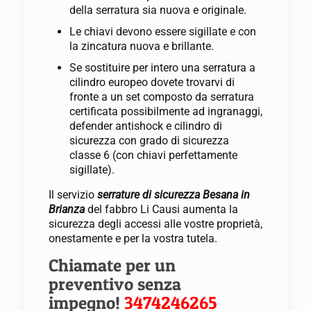
della serratura sia nuova e originale.
Le chiavi devono essere sigillate e con
la zincatura nuova e brillante.
Se sostituire per intero una serratura a
cilindro europeo dovete trovarvi di
fronte a un set composto da serratura
certificata possibilmente ad ingranaggi,
defender antishock e cilindro di
sicurezza con grado di sicurezza
classe 6 (con chiavi perfettamente
sigillate).
Il servizio
serrature di sicurezza Besana in
Brianza
del fabbro Li Causi aumenta la
sicurezza degli accessi alle vostre proprietà,
onestamente e per la vostra tutela.
Chiamate per un
preventivo senza
impegno!
3474246265