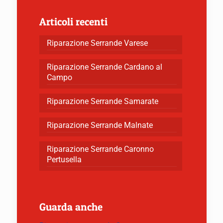
Articoli recenti
Riparazione Serrande Varese
Riparazione Serrande Cardano al
Campo
Riparazione Serrande Samarate
Riparazione Serrande Malnate
Riparazione Serrande Caronno
Pertusella
Guarda anche