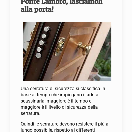
Ponte Lambro, lasciamoli
alla porta!
Una serratura di sicurezza si classifica in
base al tempo che impiegano i ladri a
scassinarla, maggiore è il tempo e
maggiore è il livello di sicurezza della
serratura.
Quindi le serrature devono resistere il più a
lungo possibile, rispetto ai differenti