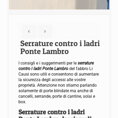
Serrature contro i ladri
Ponte Lambro
I consigli e i suggerimenti per le
serrature
contro i ladri Ponte Lambro
del fabbro Li
Causi sono utili e consentono di aumentare
la sicurezza degli accessi alle vostre
proprietà. Attenzione non stiamo parlando
solamente di porte blindate ma anche di
cancelli, serrande, porte di cantine, solai e
box.
Serrature contro i ladri