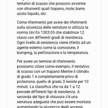
tentativi di scasso che possono avvenire
con strumenti quali trapano, mole, barre,
azoto liquido, etc.
Come riferimento per avere dei riferimenti
sulla sicurezza delle serrature si utilizza la
norma Uni En 1303:05 che stabilisce 12
classi con differenti gradi di resistenza.
Ogni livello di resistenza viene riferito ad un
agente esterno come la corrosione, il
bumping, la perforazione e la temperatura.
Per avere un termine di riferimento
possiamo citare come esempio, il tentativo
di scasso con un trapano Mentre il cilindro
di grado 1 è completamente privo di
protezione, quello di grado 3 resiste per 10
minuti. La classifica che va da 1 a 12
prevede differenti tipi di resistenza. A
seconda del tipo di chiusura c’è una
serratura adeguata che può essere montata
aumentando la sicurezza degli accessi.