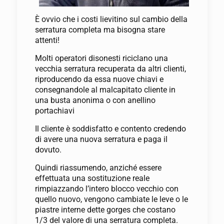
È ovvio che i costi lievitino sul cambio della
serratura completa ma bisogna stare
attenti!
Molti operatori disonesti riciclano una
vecchia serratura recuperata da altri clienti,
riproducendo da essa nuove chiavi e
consegnandole al malcapitato cliente in
una busta anonima o con anellino
portachiavi
Il cliente è soddisfatto e contento credendo
di avere una nuova serratura e paga il
dovuto.
Quindi riassumendo, anziché essere
effettuata una sostituzione reale
rimpiazzando l’intero blocco vecchio con
quello nuovo, vengono cambiate le leve o le
piastre interne dette gorges che costano
1/3 del valore di una serratura completa.