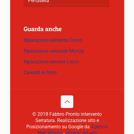
Pertusella
Guarda anche
Riparazione serrande Como
Riparazione serrande Monza
Riparazione serrane Lecco
Cancelli in ferro
© 2018 Fabbro Pronto intervento
Serratura. Realizzazione sito e
Posizionamento su Google da
Agenzia
Web Milano
-
Mappa del sito