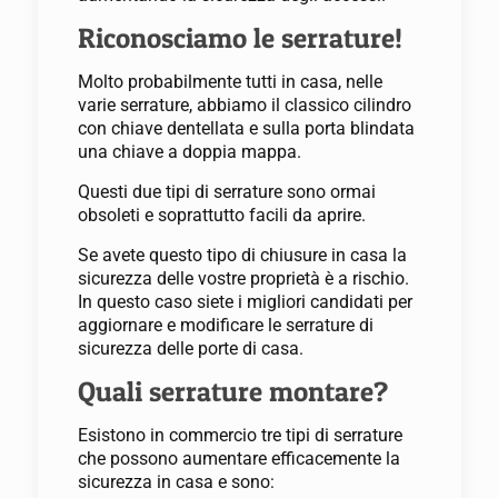
Riconosciamo le serrature!
Molto probabilmente tutti in casa, nelle
varie serrature, abbiamo il classico cilindro
con chiave dentellata e sulla porta blindata
una chiave a doppia mappa.
Questi due tipi di serrature sono ormai
obsoleti e soprattutto facili da aprire.
Se avete questo tipo di chiusure in casa la
sicurezza delle vostre proprietà è a rischio.
In questo caso siete i migliori candidati per
aggiornare e modificare le serrature di
sicurezza delle porte di casa.
Quali serrature montare?
Esistono in commercio tre tipi di serrature
che possono aumentare efficacemente la
sicurezza in casa e sono: