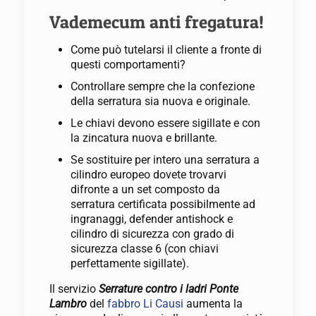
Vademecum anti fregatura!
Come può tutelarsi il cliente a fronte di
questi comportamenti?
Controllare sempre che la confezione
della serratura sia nuova e originale.
Le chiavi devono essere sigillate e con
la zincatura nuova e brillante.
Se sostituire per intero una serratura a
cilindro europeo dovete trovarvi
difronte a un set composto da
serratura certificata possibilmente ad
ingranaggi, defender antishock e
cilindro di sicurezza con grado di
sicurezza classe 6 (con chiavi
perfettamente sigillate).
Il servizio
Serrature contro i ladri Ponte
Lambro
del
fabbro Li Causi
aumenta la