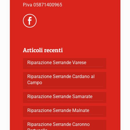
P.iva 05871400965
Articoli recenti
Riparazione Serrande Varese
Riparazione Serrande Cardano al
Campo
Riparazione Serrande Samarate
Riparazione Serrande Malnate
Riparazione Serrande Caronno