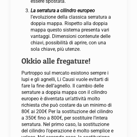
essere spostata.
La serratura a cilindro europeo
l’evoluzione della classica serratura a
doppia mappa. Rispetto alla doppia
mappa questo sistema presenta vari
vantaggi. Dimensioni contenute delle
chiavi, possibilità di aprire, con una
sola chiave, più utenze.
Okkio alle fregature!
Purtroppo sul mercato esistono sempre i
lupi e gli agnelli, Li Causi vuole evitarti di
fare la fine dell’agnello. Il cambio delle
serrature a doppia mappa con il cilindro
europeo è diventata un’attività molto
richiesta che può costare da un minimo di
80€ ai 200€ Per la sostituzione del cilindro
a 350€ fino a 800€, per sostituire l’intera
serratura. Nel primo caso, la sostituzione
del cilindro l’operazione è molto semplice e