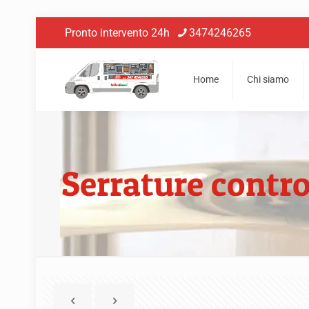
Pronto intervento 24h
3474246265
Home
Chi siamo
Serrature contro