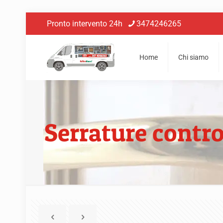
Pronto intervento 24h
3474246265
Home
Chi siamo
Serrature contro 