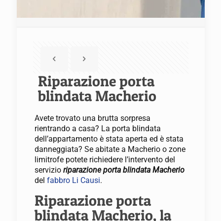
Riparazione porta
blindata Macherio
Avete trovato una brutta sorpresa
rientrando a casa? La porta blindata
dell’appartamento è stata aperta ed è stata
danneggiata? Se abitate a Macherio o zone
limitrofe potete richiedere l’intervento del
servizio
riparazione porta blindata Macherio
del
fabbro Li Causi
.
Riparazione porta
blindata Macherio, la