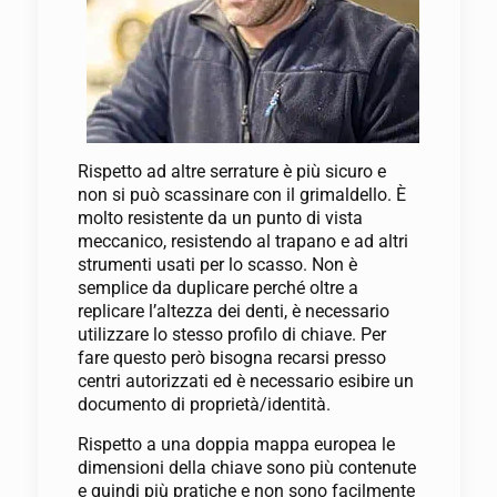
Rispetto ad altre serrature è più sicuro e
non si può scassinare con il grimaldello. È
molto resistente da un punto di vista
meccanico, resistendo al trapano e ad altri
strumenti usati per lo scasso. Non è
semplice da duplicare perché oltre a
replicare l’altezza dei denti, è necessario
utilizzare lo stesso profilo di chiave. Per
fare questo però bisogna recarsi presso
centri autorizzati ed è necessario esibire un
documento di proprietà/identità.
Rispetto a una doppia mappa europea le
dimensioni della chiave sono più contenute
e quindi più pratiche e non sono facilmente