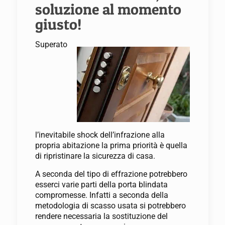
soluzione al momento
giusto!
Superato
l’inevitabile shock dell’infrazione alla
propria abitazione la prima priorità è quella
di ripristinare la sicurezza di casa.
A seconda del tipo di effrazione potrebbero
esserci varie parti della porta blindata
compromesse. Infatti a seconda della
metodologia di scasso usata si potrebbero
rendere necessaria la sostituzione del