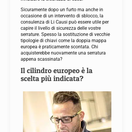
Sicuramente dopo un furto ma anche in
occasione di un intervento di sblocco, la
consulenza di Li Causi può essere utile per
capire il livello di sicurezza delle vostre
serrature. Spesso la sostituzione di vecchie
tipologie di chiavi come la doppia mappa
europea è praticamente scontata. Chi
acquisterebbe nuovamente una serratura
appena scassinata?
Il cilindro europeo è la
scelta più indicata?