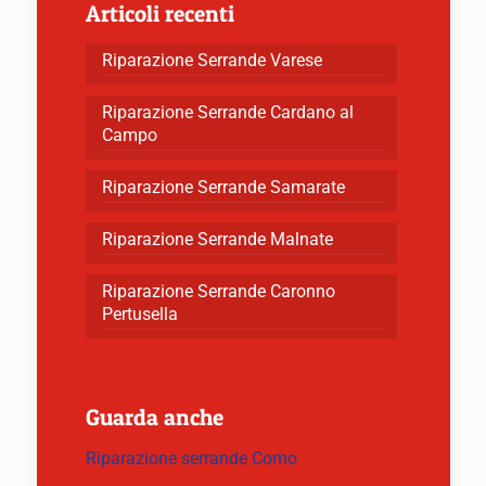
Articoli recenti
Riparazione Serrande Varese
Riparazione Serrande Cardano al
Campo
Riparazione Serrande Samarate
Riparazione Serrande Malnate
Riparazione Serrande Caronno
Pertusella
Guarda anche
Riparazione serrande Como