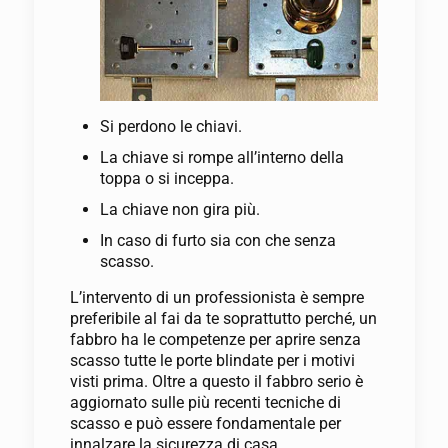
Si perdono le chiavi.
La chiave si rompe all’interno della
toppa o si inceppa.
La chiave non gira più.
In caso di furto sia con che senza
scasso.
L’intervento di un professionista è sempre
preferibile al fai da te soprattutto perché, un
fabbro ha le competenze per aprire senza
scasso tutte le porte blindate per i motivi
visti prima. Oltre a questo il fabbro serio è
aggiornato sulle più recenti tecniche di
scasso e può essere fondamentale per
innalzare la sicurezza di casa.