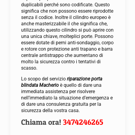
duplicabili perché sono codificate. Questo
significa che non possono essere riprodotte
senza il codice. Inoltre il cilindro europeo è
anche masterizzabile il che significa che,
utilizzando questo cilindro si può aprire con
una unica chiave, molteplici porte. Possono
essere dotate di perni anti-sondaggio, corpo
e rotore con protezione anti trapano e barra
centrale antistrappo che aumentano di
molto la sicurezza contro i tentativi di
scasso.
Lo scopo del servizio
riparazione porta
blindata Macherio
è quello di dare una
immediata assistenza per risolvere
nell’immediato la situazione d’emergenza e
di dare una consulenza gratuita per la
sicurezza della vostra casa.
Chiama ora!
3474246265