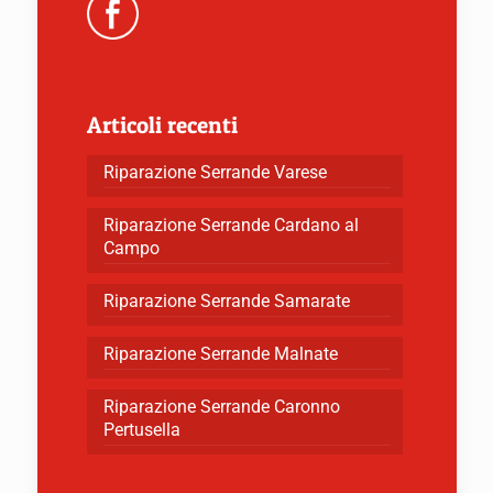
Articoli recenti
Riparazione Serrande Varese
Riparazione Serrande Cardano al
Campo
Riparazione Serrande Samarate
Riparazione Serrande Malnate
Riparazione Serrande Caronno
Pertusella