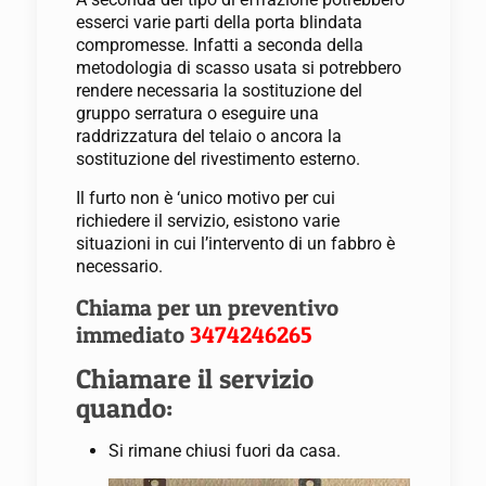
esserci varie parti della porta blindata
compromesse. Infatti a seconda della
metodologia di scasso usata si potrebbero
rendere necessaria la sostituzione del
gruppo serratura o eseguire una
raddrizzatura del telaio o ancora la
sostituzione del rivestimento esterno.
Il furto non è ‘unico motivo per cui
richiedere il servizio, esistono varie
situazioni in cui l’intervento di un fabbro è
necessario.
Chiama per un preventivo
immediato
3474246265
Chiamare il servizio
quando:
Si rimane chiusi fuori da casa.