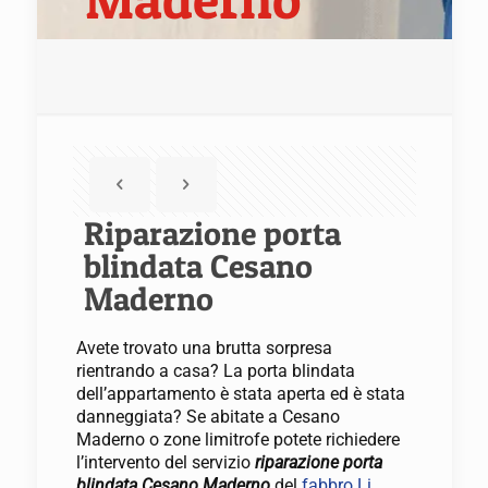
Riparazione porta
blindata Cesano
Maderno
Avete trovato una brutta sorpresa
rientrando a casa? La porta blindata
dell’appartamento è stata aperta ed è stata
danneggiata? Se abitate a Cesano
Maderno o zone limitrofe potete richiedere
l’intervento del servizio
riparazione porta
blindata Cesano Maderno
del
fabbro Li