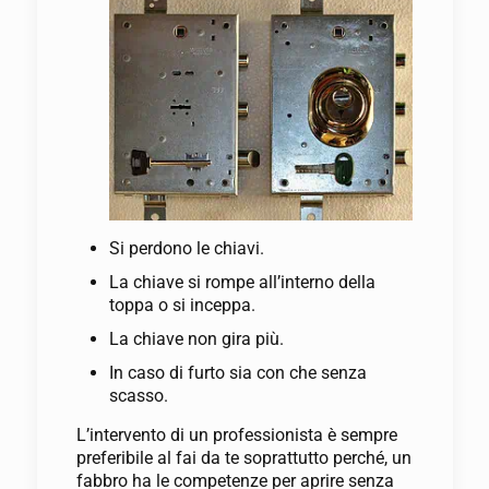
Si perdono le chiavi.
La chiave si rompe all’interno della
toppa o si inceppa.
La chiave non gira più.
In caso di furto sia con che senza
scasso.
L’intervento di un professionista è sempre
preferibile al fai da te soprattutto perché, un
fabbro ha le competenze per aprire senza