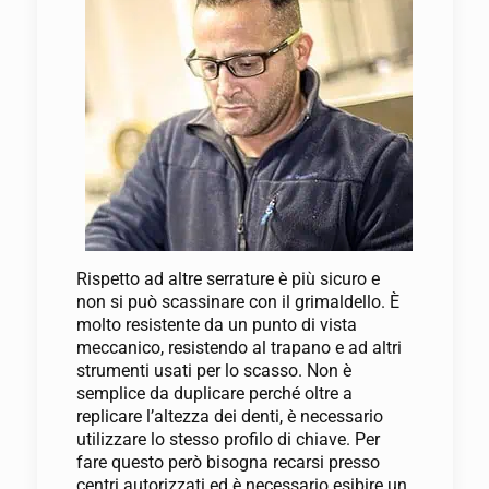
Rispetto ad altre serrature è più sicuro e
non si può scassinare con il grimaldello. È
molto resistente da un punto di vista
meccanico, resistendo al trapano e ad altri
strumenti usati per lo scasso. Non è
semplice da duplicare perché oltre a
replicare l’altezza dei denti, è necessario
utilizzare lo stesso profilo di chiave. Per
fare questo però bisogna recarsi presso
centri autorizzati ed è necessario esibire un