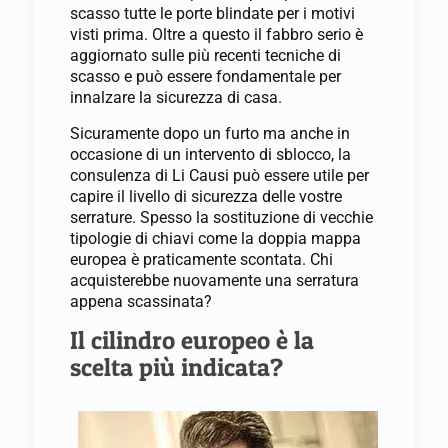
scasso tutte le porte blindate per i motivi
visti prima. Oltre a questo il fabbro serio è
aggiornato sulle più recenti tecniche di
scasso e può essere fondamentale per
innalzare la sicurezza di casa.
Sicuramente dopo un furto ma anche in
occasione di un intervento di sblocco, la
consulenza di Li Causi può essere utile per
capire il livello di sicurezza delle vostre
serrature. Spesso la sostituzione di vecchie
tipologie di chiavi come la doppia mappa
europea è praticamente scontata. Chi
acquisterebbe nuovamente una serratura
appena scassinata?
Il cilindro europeo è la
scelta più indicata?