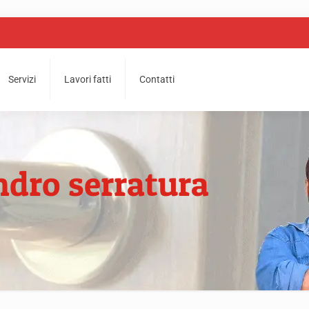
Servizi
Lavori fatti
Contatti
ndro serratura