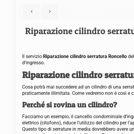
Riparazione cilindro serrat
Il servizio
Riparazione cilindro serratura Roncello
del
d’ingresso.
Riparazione cilindro serratu
Cosa potrà mai succedere ad un cilindro di una serrat
praticamente illimitata. Come vedremo non è così e ci
Perché si rovina un cilindro?
Facciamo un esempio, il cancello condominiale d’ingre
elettrico (citofono), riduce l’utilizzo del cilindro per 
Questo tipo di serrature in media dovrebbero avere un