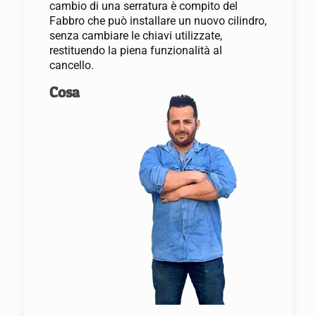
cambio di una serratura è compito del
Fabbro che può installare un nuovo cilindro,
senza cambiare le chiavi utilizzate,
restituendo la piena funzionalità al
cancello.
Cosa