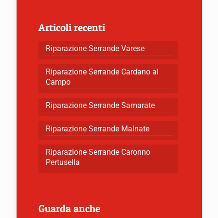
Articoli recenti
Riparazione Serrande Varese
Riparazione Serrande Cardano al
Campo
Riparazione Serrande Samarate
Riparazione Serrande Malnate
Riparazione Serrande Caronno
Pertusella
Guarda anche