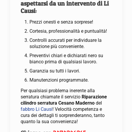
aspettarsi da un intervento di Li
Causi
:
Prezzi onesti e senza sorprese!
Cortesia, professionalità e puntualità!
Controlli accurati per individuare la
soluzione più conveniente.
Preventivi chiari e dichiarati nero su
bianco prima di qualsiasi lavoro.
Garanzia su tutti i lavori.
Manutenzioni programmate.
Per qualsiasi problema inerente alla
serratura chiamate il servizio
Riparazione
cilindro serratura Cesano Maderno
del
fabbro Li Causi
! Velocità competenza e
cura dei dettagli ti sorprenderanno, tanto
quanto la sua convenienza!