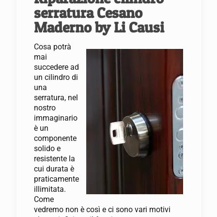
serratura Cesano
Maderno by Li Causi
Cosa potrà
mai
succedere ad
un cilindro di
una
serratura, nel
nostro
immaginario
è un
componente
solido e
resistente la
cui durata è
praticamente
illimitata.
Come
vedremo non è così e ci sono vari motivi