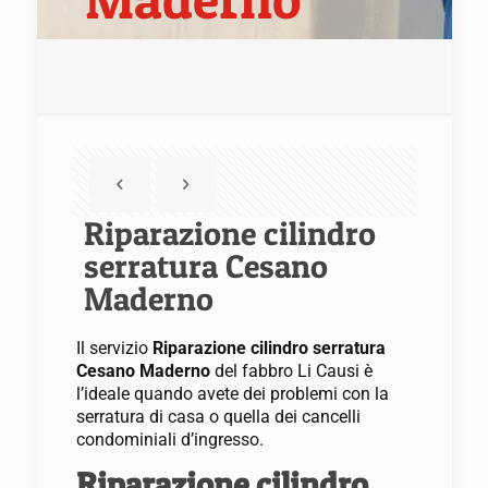
Riparazione cilindro
serratura Cesano
Maderno
Il servizio
Riparazione cilindro serratura
Cesano Maderno
del fabbro Li Causi è
l’ideale quando avete dei problemi con la
serratura di casa o quella dei cancelli
condominiali d’ingresso.
Riparazione cilindro