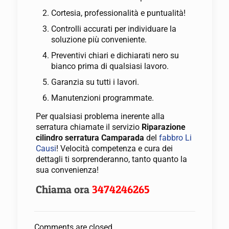
Cortesia, professionalità e puntualità!
Controlli accurati per individuare la
soluzione più conveniente.
Preventivi chiari e dichiarati nero su
bianco prima di qualsiasi lavoro.
Garanzia su tutti i lavori.
Manutenzioni programmate.
Per qualsiasi problema inerente alla
serratura chiamate il servizio
Riparazione
cilindro serratura Camparada
del
fabbro Li
Causi
! Velocità competenza e cura dei
dettagli ti sorprenderanno, tanto quanto la
sua convenienza!
Chiama ora
3474246265
Comments are closed.