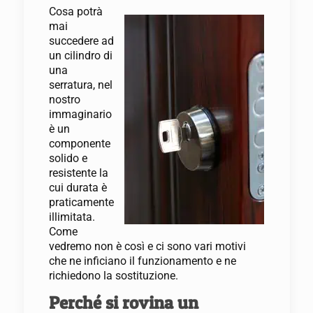
Cosa potrà
mai
succedere ad
un cilindro di
una
serratura, nel
nostro
immaginario
è un
componente
solido e
resistente la
cui durata è
praticamente
illimitata.
Come
vedremo non è così e ci sono vari motivi
che ne inficiano il funzionamento e ne
richiedono la sostituzione.
Perché si rovina un