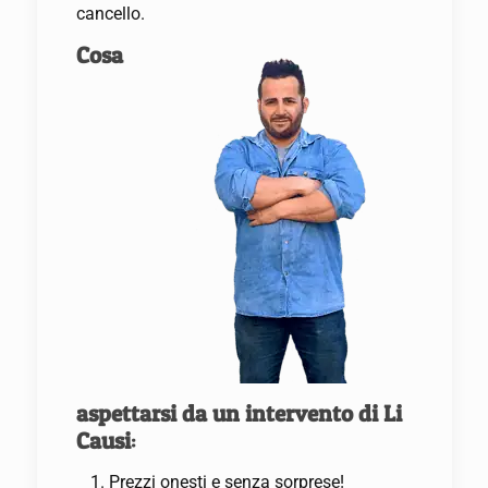
cancello.
Cosa
aspettarsi da un intervento di Li
Causi
:
Prezzi onesti e senza sorprese!