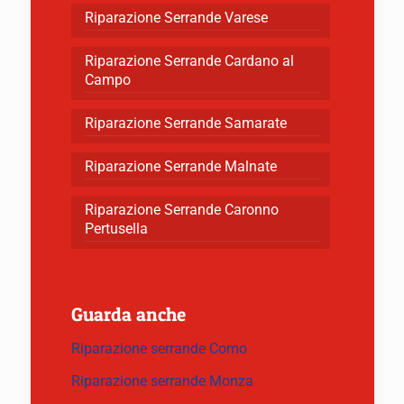
Riparazione Serrande Varese
Riparazione Serrande Cardano al
Campo
Riparazione Serrande Samarate
Riparazione Serrande Malnate
Riparazione Serrande Caronno
Pertusella
Guarda anche
Riparazione serrande Como
Riparazione serrande Monza