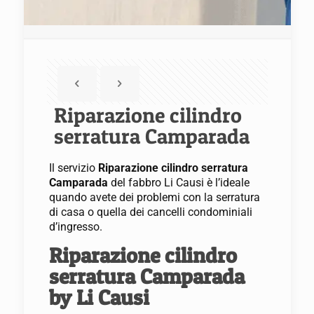
Riparazione cilindro
serratura Camparada
Il servizio
Riparazione cilindro serratura
Camparada
del fabbro Li Causi è l’ideale
quando avete dei problemi con la serratura
di casa o quella dei cancelli condominiali
d’ingresso.
Riparazione cilindro
serratura Camparada
by Li Causi