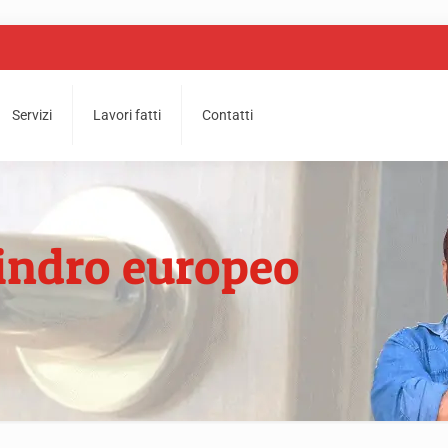
Servizi
Lavori fatti
Contatti
lindro europeo