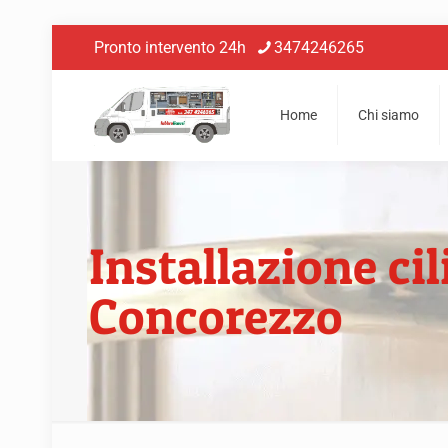
Pronto intervento 24h
3474246265
Home
Chi siamo
Installazione ci
Concorezzo