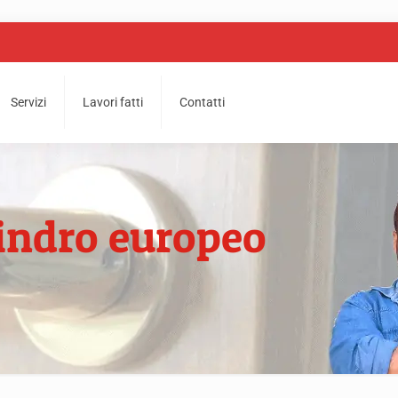
Servizi
Lavori fatti
Contatti
lindro europeo