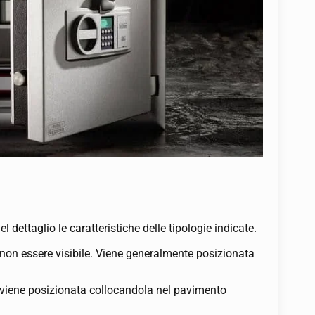
 dettaglio le caratteristiche delle tipologie indicate.
a non essere visibile. Viene generalmente posizionata
o viene posizionata collocandola nel pavimento