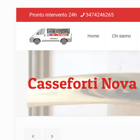
Pronto intervento 24h
3474246265
Home
Chi siamo
Casseforti Nova