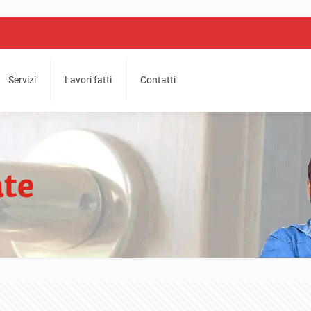
Servizi
Lavori fatti
Contatti
ate