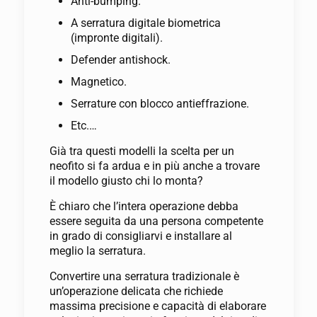
Anti-bumping.
A serratura digitale biometrica
(impronte digitali).
Defender antishock.
Magnetico.
Serrature con blocco antieffrazione.
Etc.…
Già tra questi modelli la scelta per un
neofito si fa ardua e in più anche a trovare
il modello giusto chi lo monta?
È chiaro che l’intera operazione debba
essere seguita da una persona competente
in grado di consigliarvi e installare al
meglio la serratura.
Convertire una serratura tradizionale è
un’operazione delicata che richiede
massima precisione e capacità di elaborare