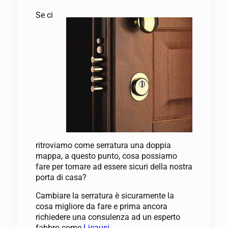
Se ci
ritroviamo come serratura una doppia
mappa, a questo punto, cosa possiamo
fare per tornare ad essere sicuri della nostra
porta di casa?
Cambiare la serratura è sicuramente la
cosa migliore da fare e prima ancora
richiedere una consulenza ad un esperto
fabbro come
Licausi
.