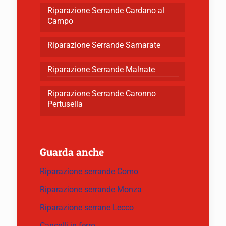
Riparazione Serrande Cardano al
Campo
Riparazione Serrande Samarate
Riparazione Serrande Malnate
Riparazione Serrande Caronno
Pertusella
Guarda anche
Riparazione serrande Como
Riparazione serrande Monza
Riparazione serrane Lecco
Cancelli in ferro