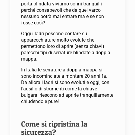
porta blindata viviamo sonni tranquilli
perché consapevoli che da quel varco
nessuno potrà mai entrare ma e se non
fosse così?
Oggi i ladri possono contare su
apparecchiature molto evolute che
permettono loro di aprire (senza chiavi)
parecchi tipi di serrature blindate a doppia
mappa.
In Italia le serrature a doppia mappa si
sono incominciate a montare 20 anni fa.
Da allora i ladri si sono evoluti e oggi, con
l’ausilio di strumenti come la chiave
bulgara, riescono ad aprirle tranquillamente
chiudendole pure!
Come si ripristina la
sicurezza?