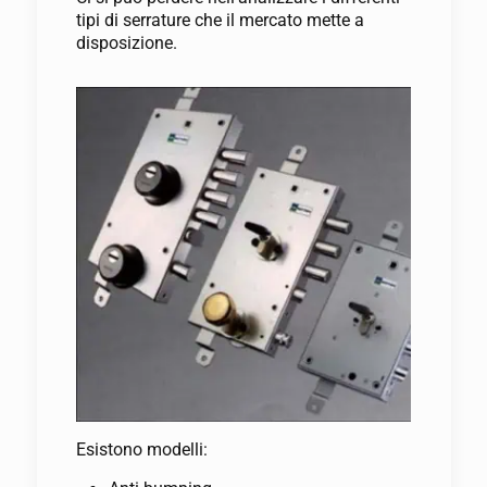
tipi di serrature che il mercato mette a
disposizione.
Esistono modelli: