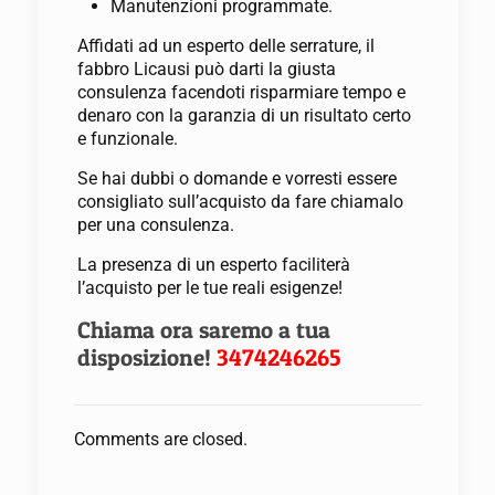
Manutenzioni programmate.
Affidati ad un esperto delle serrature, il
fabbro Licausi può darti la giusta
consulenza facendoti risparmiare tempo e
denaro con la garanzia di un risultato certo
e funzionale.
Se hai dubbi o domande e vorresti essere
consigliato sull’acquisto da fare chiamalo
per una consulenza.
La presenza di un esperto faciliterà
l’acquisto per le tue reali esigenze!
Chiama ora saremo a tua
disposizione!
3474246265
Comments are closed.