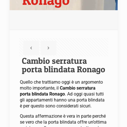
Cambio serratura
porta blindata Ronago
Quello che trattiamo oggi è un argomento
molto importante, il
Cambio serratura
porta blindata Ronago
. Ad oggi quasi tutti
gli appartamenti hanno una porta blindata
è per questo sono considerati sicuri.
Questa affermazione è vera in parte perché
se vero che la porta blindata offre un’ottima