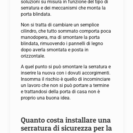
soluzioni su misura in funzione del tipo di
serratura e dei meccanismi che monta la
porta blindata.
Non si tratta di cambiare un semplice
cilindro, che tutto sommato comporta poca
manodopera, ma di smontare la porta
blindata, rimuovendo i pannelli di legno
dopo averla smontata e posta in
orizzontale.
A quel punto si può smontare la serratura e
inserire la nuova con i dovuti accorgimenti.
Insomma il rischio è quello di incominciare
un lavoro che non si può portare a termine
e trattandosi della porta di casa non è
proprio una buona idea.
Quanto costa installare una
serratura di sicurezza per la