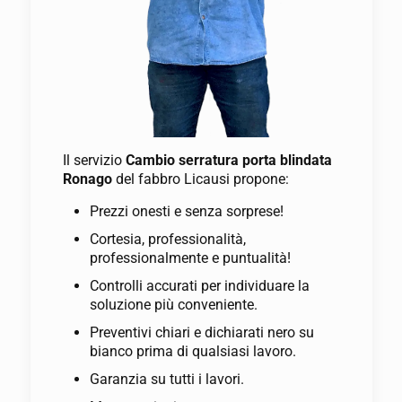
Il servizio
Cambio serratura porta blindata
Ronago
del fabbro Licausi propone:
Prezzi onesti e senza sorprese!
Cortesia, professionalità,
professionalmente e puntualità!
Controlli accurati per individuare la
soluzione più conveniente.
Preventivi chiari e dichiarati nero su
bianco prima di qualsiasi lavoro.
Garanzia su tutti i lavori.