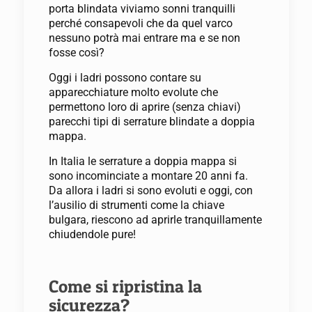
porta blindata viviamo sonni tranquilli
perché consapevoli che da quel varco
nessuno potrà mai entrare ma e se non
fosse così?
Oggi i ladri possono contare su
apparecchiature molto evolute che
permettono loro di aprire (senza chiavi)
parecchi tipi di serrature blindate a doppia
mappa.
In Italia le serrature a doppia mappa si
sono incominciate a montare 20 anni fa.
Da allora i ladri si sono evoluti e oggi, con
l’ausilio di strumenti come la chiave
bulgara, riescono ad aprirle tranquillamente
chiudendole pure!
Come si ripristina la
sicurezza?