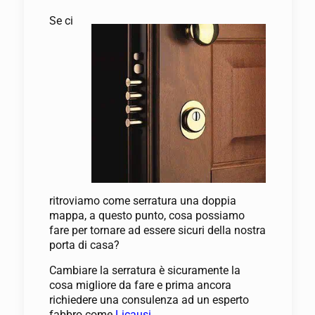
Se ci
ritroviamo come serratura una doppia
mappa, a questo punto, cosa possiamo
fare per tornare ad essere sicuri della nostra
porta di casa?
Cambiare la serratura è sicuramente la
cosa migliore da fare e prima ancora
richiedere una consulenza ad un esperto
fabbro come
Licausi
.