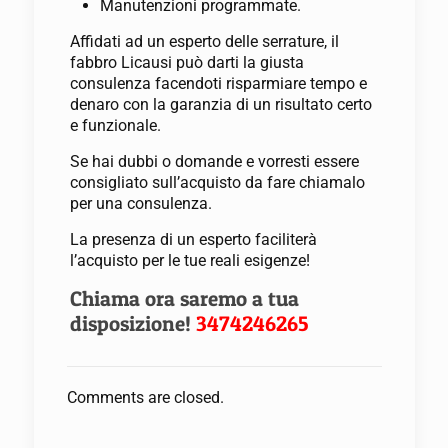
Manutenzioni programmate.
Affidati ad un esperto delle serrature, il
fabbro Licausi può darti la giusta
consulenza facendoti risparmiare tempo e
denaro con la garanzia di un risultato certo
e funzionale.
Se hai dubbi o domande e vorresti essere
consigliato sull’acquisto da fare chiamalo
per una consulenza.
La presenza di un esperto faciliterà
l’acquisto per le tue reali esigenze!
Chiama ora saremo a tua
disposizione!
3474246265
Comments are closed.