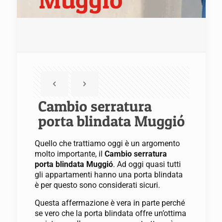
Cambio serratura
porta blindata Muggió
Quello che trattiamo oggi è un argomento
molto importante, il
Cambio serratura
porta blindata Muggió
. Ad oggi quasi tutti
gli appartamenti hanno una porta blindata
è per questo sono considerati sicuri.
Questa affermazione è vera in parte perché
se vero che la porta blindata offre un’ottima