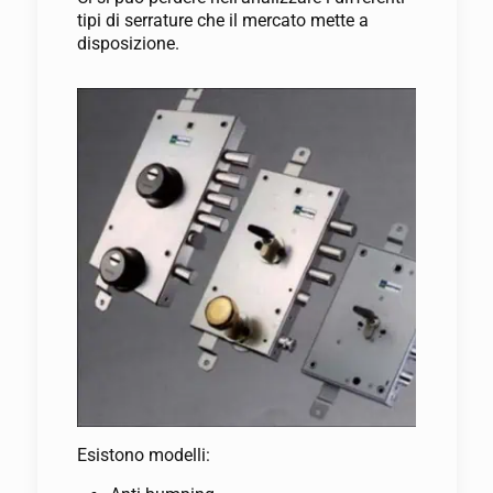
tipi di serrature che il mercato mette a
disposizione.
Esistono modelli: