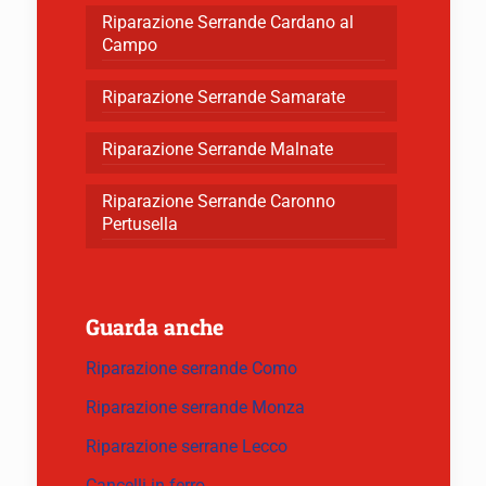
Riparazione Serrande Cardano al
Campo
Riparazione Serrande Samarate
Riparazione Serrande Malnate
Riparazione Serrande Caronno
Pertusella
Guarda anche
Riparazione serrande Como
Riparazione serrande Monza
Riparazione serrane Lecco
Cancelli in ferro