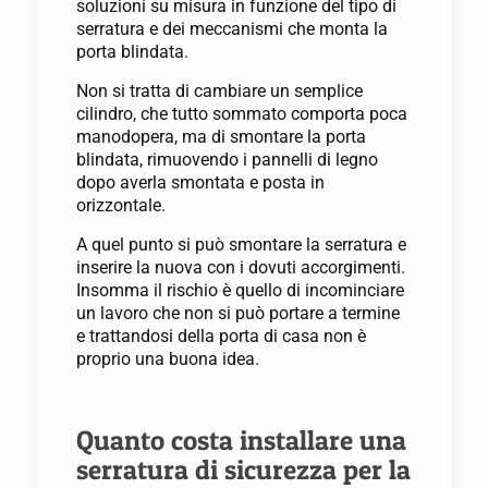
soluzioni su misura in funzione del tipo di
serratura e dei meccanismi che monta la
porta blindata.
Non si tratta di cambiare un semplice
cilindro, che tutto sommato comporta poca
manodopera, ma di smontare la porta
blindata, rimuovendo i pannelli di legno
dopo averla smontata e posta in
orizzontale.
A quel punto si può smontare la serratura e
inserire la nuova con i dovuti accorgimenti.
Insomma il rischio è quello di incominciare
un lavoro che non si può portare a termine
e trattandosi della porta di casa non è
proprio una buona idea.
Quanto costa installare una
serratura di sicurezza per la