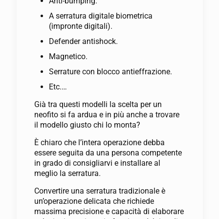
Anti-bumping.
A serratura digitale biometrica
(impronte digitali).
Defender antishock.
Magnetico.
Serrature con blocco antieffrazione.
Etc.…
Già tra questi modelli la scelta per un
neofito si fa ardua e in più anche a trovare
il modello giusto chi lo monta?
È chiaro che l’intera operazione debba
essere seguita da una persona competente
in grado di consigliarvi e installare al
meglio la serratura.
Convertire una serratura tradizionale è
un’operazione delicata che richiede
massima precisione e capacità di elaborare