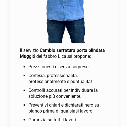
Il servizio
Cambio serratura porta blindata
Muggió
del fabbro Licausi propone:
Prezzi onesti e senza sorprese!
Cortesia, professionalità,
professionalmente e puntualità!
Controlli accurati per individuare la
soluzione più conveniente.
Preventivi chiari e dichiarati nero su
bianco prima di qualsiasi lavoro.
Garanzia su tutti i lavori.