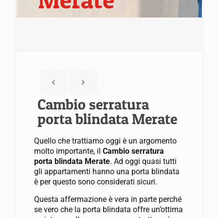
Cambio serratura
porta blindata Merate
Quello che trattiamo oggi è un argomento
molto importante, il
Cambio serratura
porta blindata Merate
. Ad oggi quasi tutti
gli appartamenti hanno una porta blindata
è per questo sono considerati sicuri.
Questa affermazione è vera in parte perché
se vero che la porta blindata offre un’ottima