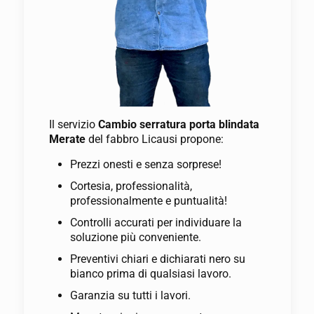
Il servizio
Cambio serratura porta blindata
Merate
del fabbro Licausi propone:
Prezzi onesti e senza sorprese!
Cortesia, professionalità,
professionalmente e puntualità!
Controlli accurati per individuare la
soluzione più conveniente.
Preventivi chiari e dichiarati nero su
bianco prima di qualsiasi lavoro.
Garanzia su tutti i lavori.