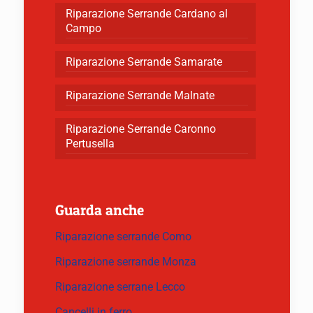
Riparazione Serrande Cardano al
Campo
Riparazione Serrande Samarate
Riparazione Serrande Malnate
Riparazione Serrande Caronno
Pertusella
Guarda anche
Riparazione serrande Como
Riparazione serrande Monza
Riparazione serrane Lecco
Cancelli in ferro