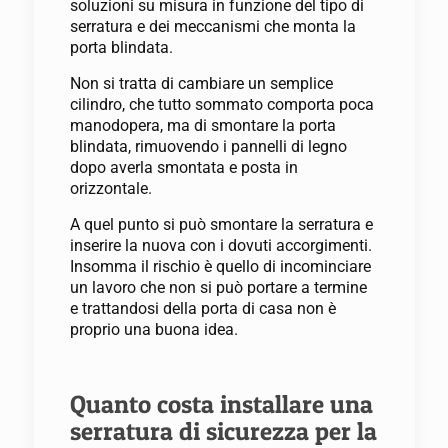
soluzioni su misura in funzione del tipo di
serratura e dei meccanismi che monta la
porta blindata.
Non si tratta di cambiare un semplice
cilindro, che tutto sommato comporta poca
manodopera, ma di smontare la porta
blindata, rimuovendo i pannelli di legno
dopo averla smontata e posta in
orizzontale.
A quel punto si può smontare la serratura e
inserire la nuova con i dovuti accorgimenti.
Insomma il rischio è quello di incominciare
un lavoro che non si può portare a termine
e trattandosi della porta di casa non è
proprio una buona idea.
Quanto costa installare una
serratura di sicurezza per la