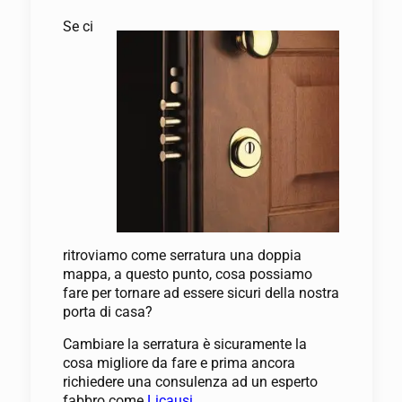
Se ci
ritroviamo come serratura una doppia
mappa, a questo punto, cosa possiamo
fare per tornare ad essere sicuri della nostra
porta di casa?
Cambiare la serratura è sicuramente la
cosa migliore da fare e prima ancora
richiedere una consulenza ad un esperto
fabbro come
Licausi
.