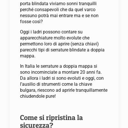
porta blindata viviamo sonni tranquilli
perché consapevoli che da quel varco
nessuno potrà mai entrare ma e se non
fosse così?
Oggi i ladri possono contare su
apparecchiature molto evolute che
permettono loro di aprire (senza chiavi)
parecchi tipi di serrature blindate a doppia
mappa.
In Italia le serrature a doppia mappa si
sono incominciate a montare 20 anni fa.
Da allora i ladri si sono evoluti e oggi, con
l’ausilio di strumenti come la chiave
bulgara, riescono ad aprirle tranquillamente
chiudendole pure!
Come si ripristina la
sicurezza?