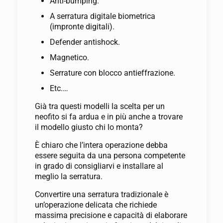
Anti-bumping.
A serratura digitale biometrica
(impronte digitali).
Defender antishock.
Magnetico.
Serrature con blocco antieffrazione.
Etc.…
Già tra questi modelli la scelta per un
neofito si fa ardua e in più anche a trovare
il modello giusto chi lo monta?
È chiaro che l’intera operazione debba
essere seguita da una persona competente
in grado di consigliarvi e installare al
meglio la serratura.
Convertire una serratura tradizionale è
un’operazione delicata che richiede
massima precisione e capacità di elaborare