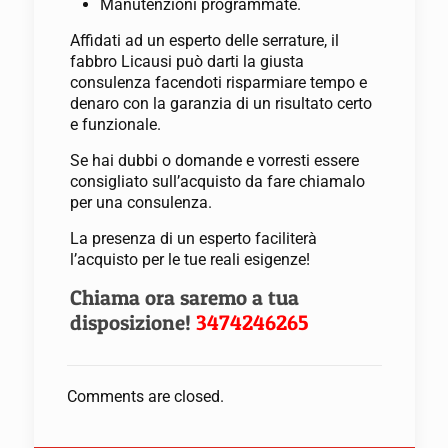
Manutenzioni programmate.
Affidati ad un esperto delle serrature, il
fabbro Licausi può darti la giusta
consulenza facendoti risparmiare tempo e
denaro con la garanzia di un risultato certo
e funzionale.
Se hai dubbi o domande e vorresti essere
consigliato sull’acquisto da fare chiamalo
per una consulenza.
La presenza di un esperto faciliterà
l’acquisto per le tue reali esigenze!
Chiama ora saremo a tua
disposizione!
3474246265
Comments are closed.