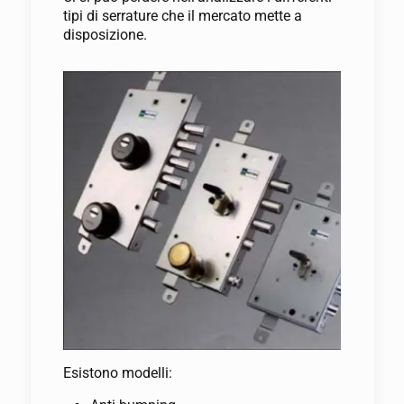
tipi di serrature che il mercato mette a
disposizione.
Esistono modelli: