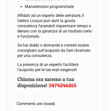
Manutenzioni programmate.
Affidati ad un esperto delle serrature, il
fabbro Licausi può darti la giusta
consulenza facendoti risparmiare tempo e
denaro con la garanzia di un risultato certo
e funzionale.
Se hai dubbi o domande e vorresti essere
consigliato sull’acquisto da fare chiamalo
per una consulenza.
La presenza di un esperto faciliterà
l’acquisto per le tue reali esigenze!
Chiama ora saremo a tua
disposizione!
3474246265
Comments are closed.