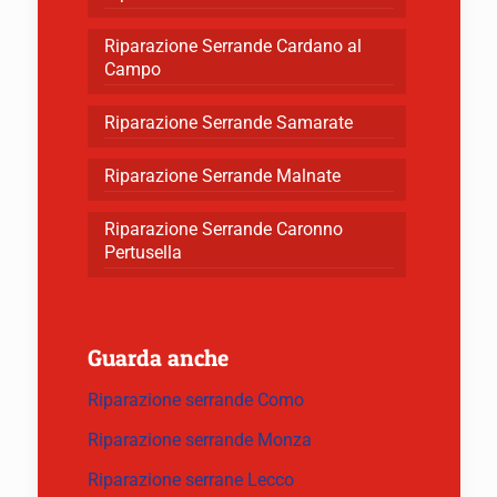
Riparazione Serrande Cardano al
Campo
Riparazione Serrande Samarate
Riparazione Serrande Malnate
Riparazione Serrande Caronno
Pertusella
Guarda anche
Riparazione serrande Como
Riparazione serrande Monza
Riparazione serrane Lecco