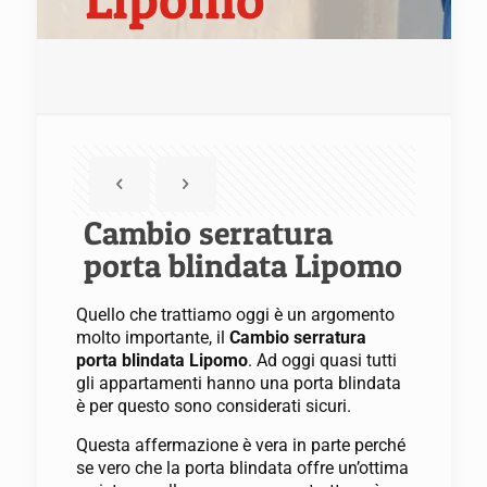
Cambio serratura
porta blindata Lipomo
Quello che trattiamo oggi è un argomento
molto importante, il
Cambio serratura
porta blindata Lipomo
. Ad oggi quasi tutti
gli appartamenti hanno una porta blindata
è per questo sono considerati sicuri.
Questa affermazione è vera in parte perché
se vero che la porta blindata offre un’ottima