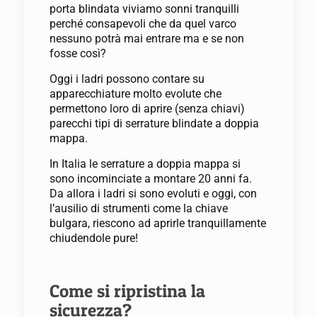
porta blindata viviamo sonni tranquilli
perché consapevoli che da quel varco
nessuno potrà mai entrare ma e se non
fosse così?
Oggi i ladri possono contare su
apparecchiature molto evolute che
permettono loro di aprire (senza chiavi)
parecchi tipi di serrature blindate a doppia
mappa.
In Italia le serrature a doppia mappa si
sono incominciate a montare 20 anni fa.
Da allora i ladri si sono evoluti e oggi, con
l’ausilio di strumenti come la chiave
bulgara, riescono ad aprirle tranquillamente
chiudendole pure!
Come si ripristina la
sicurezza?