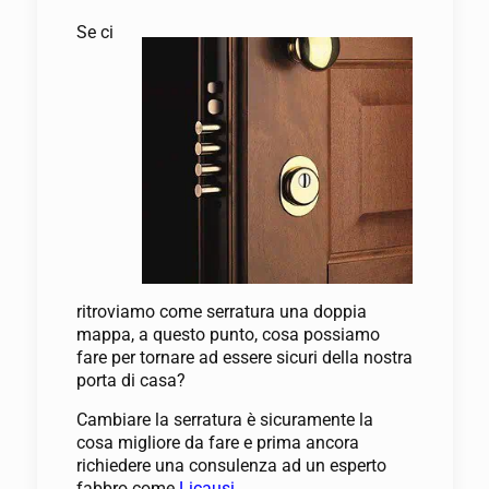
Se ci
ritroviamo come serratura una doppia
mappa, a questo punto, cosa possiamo
fare per tornare ad essere sicuri della nostra
porta di casa?
Cambiare la serratura è sicuramente la
cosa migliore da fare e prima ancora
richiedere una consulenza ad un esperto
fabbro come
Licausi
.