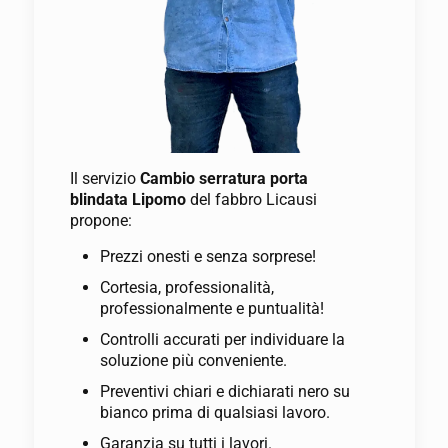
Il servizio
Cambio serratura porta
blindata Lipomo
del fabbro Licausi
propone:
Prezzi onesti e senza sorprese!
Cortesia, professionalità,
professionalmente e puntualità!
Controlli accurati per individuare la
soluzione più conveniente.
Preventivi chiari e dichiarati nero su
bianco prima di qualsiasi lavoro.
Garanzia su tutti i lavori.