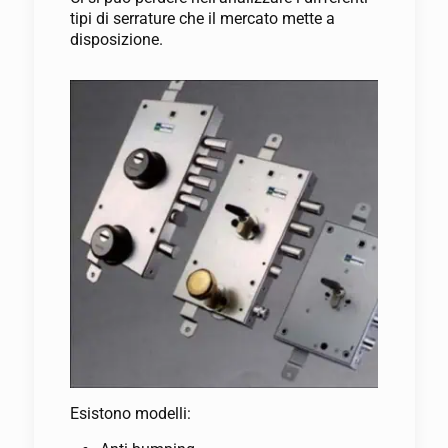
tipi di serrature che il mercato mette a
disposizione.
Esistono modelli: