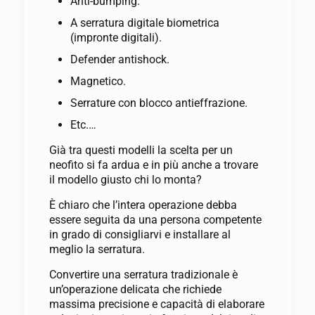
Anti-bumping.
A serratura digitale biometrica
(impronte digitali).
Defender antishock.
Magnetico.
Serrature con blocco antieffrazione.
Etc.…
Già tra questi modelli la scelta per un
neofito si fa ardua e in più anche a trovare
il modello giusto chi lo monta?
È chiaro che l’intera operazione debba
essere seguita da una persona competente
in grado di consigliarvi e installare al
meglio la serratura.
Convertire una serratura tradizionale è
un’operazione delicata che richiede
massima precisione e capacità di elaborare