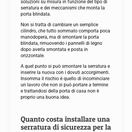
soluzioni su misura in funzione del tipo di
serratura e dei meccanismi che monta la
porta blindata.
Non si tratta di cambiare un semplice
cilindro, che tutto sommato comporta poca
manodopera, ma di smontare la porta
blindata, rimuovendo i pannelli di legno
dopo averla smontata e posta in
orizzontale.
A quel punto si può smontare la serratura e
inserire la nuova con i dovuti accorgimenti.
Insomma il rischio è quello di incominciare
un lavoro che non si può portare a termine
e trattandosi della porta di casa non è
proprio una buona idea.
Quanto costa installare una
serratura di sicurezza per la