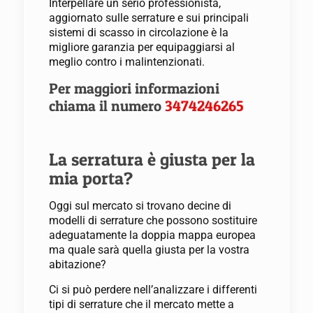
Interpellare un serio professionista,
aggiornato sulle serrature e sui principali
sistemi di scasso in circolazione è la
migliore garanzia per equipaggiarsi al
meglio contro i malintenzionati.
Per maggiori informazioni
chiama il numero
3474246265
La serratura è giusta per la
mia porta?
Oggi sul mercato si trovano decine di
modelli di serrature che possono sostituire
adeguatamente la doppia mappa europea
ma quale sarà quella giusta per la vostra
abitazione?
Ci si può perdere nell’analizzare i differenti
tipi di serrature che il mercato mette a