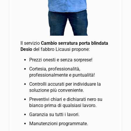
Il servizio
Cambio serratura porta blindata
Desio
del fabbro Licausi propone:
Prezzi onesti e senza sorprese!
Cortesia, professionalità,
professionalmente e puntualità!
Controlli accurati per individuare la
soluzione più conveniente.
Preventivi chiari e dichiarati nero su
bianco prima di qualsiasi lavoro.
Garanzia su tutti i lavori.
Manutenzioni programmate.