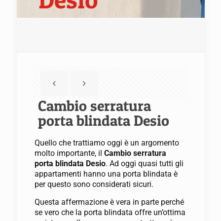
Cambio serratura
porta blindata Desio
Quello che trattiamo oggi è un argomento
molto importante, il
Cambio serratura
porta blindata Desio
. Ad oggi quasi tutti gli
appartamenti hanno una porta blindata è
per questo sono considerati sicuri.
Questa affermazione è vera in parte perché
se vero che la porta blindata offre un’ottima