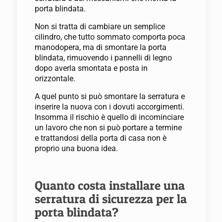
porta blindata.
Non si tratta di cambiare un semplice
cilindro, che tutto sommato comporta poca
manodopera, ma di smontare la porta
blindata, rimuovendo i pannelli di legno
dopo averla smontata e posta in
orizzontale.
A quel punto si può smontare la serratura e
inserire la nuova con i dovuti accorgimenti.
Insomma il rischio è quello di incominciare
un lavoro che non si può portare a termine
e trattandosi della porta di casa non è
proprio una buona idea.
Quanto costa installare una
serratura di sicurezza per la
porta blindata?