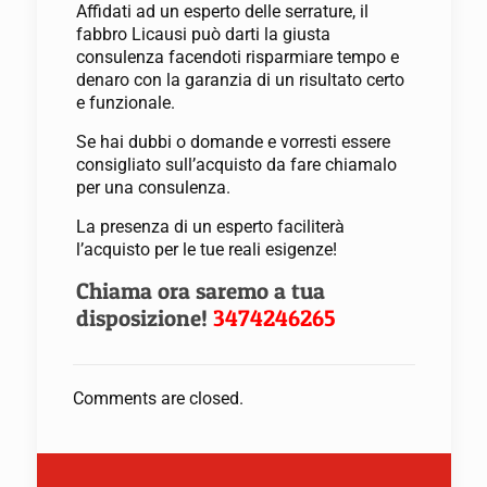
Affidati ad un esperto delle serrature, il
fabbro Licausi può darti la giusta
consulenza facendoti risparmiare tempo e
denaro con la garanzia di un risultato certo
e funzionale.
Se hai dubbi o domande e vorresti essere
consigliato sull’acquisto da fare chiamalo
per una consulenza.
La presenza di un esperto faciliterà
l’acquisto per le tue reali esigenze!
Chiama ora saremo a tua
disposizione!
3474246265
Comments are closed.