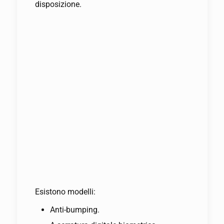
disposizione.
Esistono modelli:
Anti-bumping.