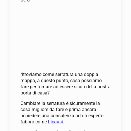
ritroviamo come serratura una doppia
mappa, a questo punto, cosa possiamo
fare per tornare ad essere sicuri della nostra
porta di casa?
Cambiare la serratura è sicuramente la
cosa migliore da fare e prima ancora
richiedere una consulenza ad un esperto
fabbro come
Licausi
.