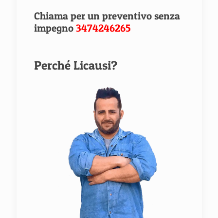
Chiama per un preventivo senza
impegno
3474246265
Perché Licausi?