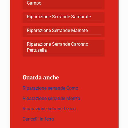
Campo
Riparazione Serrande Samarate
Riparazione Serrande Malnate
Riparazione Serrande Caronno
Pertusella
Guarda anche
Riparazione serrande Como
Riparazione serrande Monza
Riparazione serrane Lecco
Cancelli in ferro