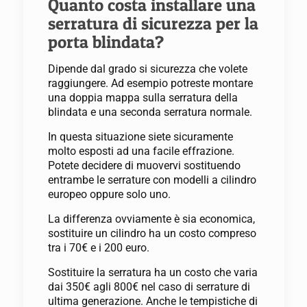
Quanto costa installare una
serratura di sicurezza per la
porta blindata?
Dipende dal grado si sicurezza che volete
raggiungere. Ad esempio potreste montare
una doppia mappa sulla serratura della
blindata e una seconda serratura normale.
In questa situazione siete sicuramente
molto esposti ad una facile effrazione.
Potete decidere di muovervi sostituendo
entrambe le serrature con modelli a cilindro
europeo oppure solo uno.
La differenza ovviamente è sia economica,
sostituire un cilindro ha un costo compreso
tra i 70€ e i 200 euro.
Sostituire la serratura ha un costo che varia
dai 350€ agli 800€ nel caso di serrature di
ultima generazione. Anche le tempistiche di