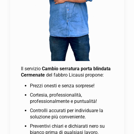
Il servizio
Cambio serratura porta blindata
Cermenate
del fabbro Licausi propone:
Prezzi onesti e senza sorprese!
Cortesia, professionalità,
professionalmente e puntualità!
Controlli accurati per individuare la
soluzione più conveniente.
Preventivi chiari e dichiarati nero su
bianco prima di qualsiasi lavoro.