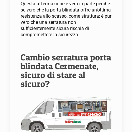
Questa affermazione è vera in parte perché
se vero che la porta blindata offre un’ottima
resistenza allo scasso, come struttura; è pur
vero che una serratura non
sufficientemente sicura rischia di
compromettere la sicurezza.
Cambio serratura porta
blindata Cermenate,
sicuro di stare al
sicuro?