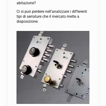
abitazione?
Ci si può perdere nell’analizzare i differenti
tipi di serrature che il mercato mette a
disposizione.