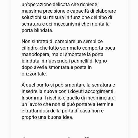
un’operazione delicata che richiede
massima precisione e capacità di elaborare
soluzioni su misura in funzione del tipo di
serratura e dei meccanismi che monta la
porta blindata.
Non si tratta di cambiare un semplice
cilindro, che tutto sommato comporta poca
manodopera, ma di smontare la porta
blindata, rimuovendo i pannelli di legno
dopo averla smontata e posta in
orizzontale.
A quel punto si può smontare la serratura e
inserire la nuova con i dovuti accorgimenti.
Insomma il rischio è quello di incominciare
un lavoro che non si può portare a termine
e trattandosi della porta di casa non è
proprio una buona idea.