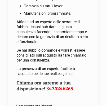
Garanzia su tutti i lavori.
Manutenzioni programmate.
Affidati ad un esperto delle serrature, il
fabbro Licausi può darti la giusta
consulenza facendoti risparmiare tempo e
denaro con la garanzia di un risultato certo
e funzionale.
Se hai dubbi o domande e vorresti essere
consigliato sull’acquisto da fare chiamalo
per una consulenza.
La presenza di un esperto faciliterà
l’acquisto per le tue reali esigenze!
Chiama ora saremo a tua
disposizione!
3474246265