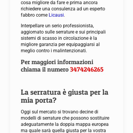
cosa migliore da fare e prima ancora
richiedere una consulenza ad un esperto
fabbro come
Licausi
.
Interpellare un serio professionista,
aggiornato sulle serrature e sui principali
sistemi di scasso in circolazione è la
migliore garanzia per equipaggiarsi al
meglio contro i malintenzionati.
Per maggiori informazioni
chiama il numero
3474246265
La serratura è giusta per la
mia porta?
Oggi sul mercato si trovano decine di
modelli di serrature che possono sostituire
adeguatamente la doppia mappa europea
ma quale sarà quella giusta per la vostra