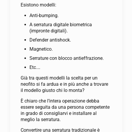
Esistono modelli:
Anti-bumping.
A serratura digitale biometrica
(impronte digitali).
Defender antishock.
Magnetico.
Serrature con blocco antieffrazione.
Etc.…
Già tra questi modelli la scelta per un
neofito si fa ardua e in più anche a trovare
il modello giusto chi lo monta?
È chiaro che l’intera operazione debba
essere seguita da una persona competente
in grado di consigliarvi e installare al
meglio la serratura.
Convertire una serratura tradizionale è