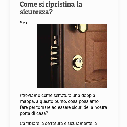
Come si ripristina la
sicurezza?
Se ci
ritroviamo come serratura una doppia
mappa, a questo punto, cosa possiamo
fare per tornare ad essere sicuri della nostra
porta di casa?
Cambiare la serratura è sicuramente la