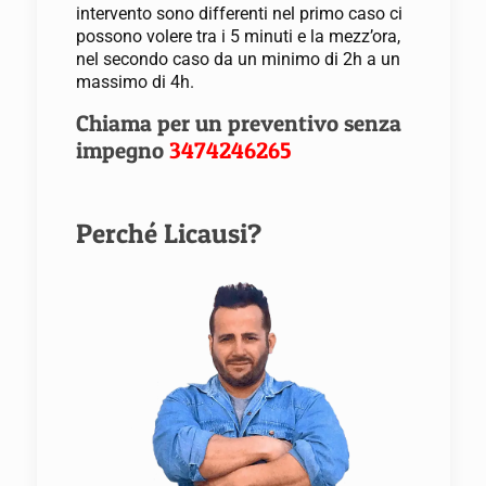
intervento sono differenti nel primo caso ci
possono volere tra i 5 minuti e la mezz’ora,
nel secondo caso da un minimo di 2h a un
massimo di 4h.
Chiama per un preventivo senza
impegno
3474246265
Perché Licausi?