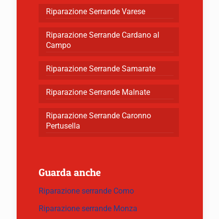
Riparazione Serrande Varese
Riparazione Serrande Cardano al
Campo
Riparazione Serrande Samarate
Riparazione Serrande Malnate
Riparazione Serrande Caronno
Pertusella
Guarda anche
Riparazione serrande Como
Riparazione serrande Monza