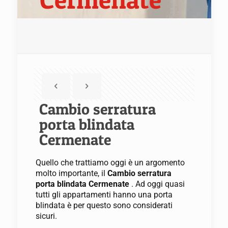
Cambio serratura
porta blindata
Cermenate
Quello che trattiamo oggi è un argomento
molto importante, il
Cambio serratura
porta blindata Cermenate
. Ad oggi quasi
tutti gli appartamenti hanno una porta
blindata è per questo sono considerati
sicuri.